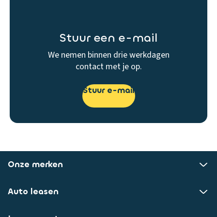
Stuur een e-mail
We nemen binnen drie werkdagen
contact met je op.
Stuur e-mail
Onze merken
Auto leasen