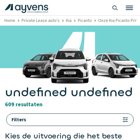
Home
Private Lease auto's
Kia
Picanto
Onze Kia Picanto Priva
undefined undefined
609 resultaten
Filters
Kies de uitvoering die het beste