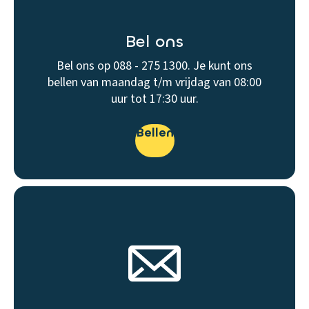
Bel ons
Bel ons op 088 - 275 1300. Je kunt ons
bellen van maandag t/m vrijdag van 08:00
uur tot 17:30 uur.
Bellen