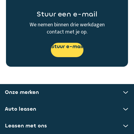
Stuur een e-mail
We nemen binnen drie werkdagen
contact met je op.
Stuur e-mail
Onze merken
Auto leasen
Leasen met ons