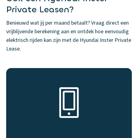
Private Leasen?
Benieuwd wat jij per maand betaalt? Vraag direct een
vrijblijvende berekening aan en ontdek hoe eenvoudig
elektrisch rijden kan zijn met de Hyundai Inster Private
Lease.