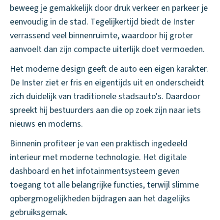
beweeg je gemakkelijk door druk verkeer en parkeer je
eenvoudig in de stad. Tegelijkertijd biedt de Inster
verrassend veel binnenruimte, waardoor hij groter
aanvoelt dan zijn compacte uiterlijk doet vermoeden.
Het moderne design geeft de auto een eigen karakter.
De Inster ziet er fris en eigentijds uit en onderscheidt
zich duidelijk van traditionele stadsauto's. Daardoor
spreekt hij bestuurders aan die op zoek zijn naar iets
nieuws en moderns.
Binnenin profiteer je van een praktisch ingedeeld
interieur met moderne technologie. Het digitale
dashboard en het infotainmentsysteem geven
toegang tot alle belangrijke functies, terwijl slimme
opbergmogelijkheden bijdragen aan het dagelijks
gebruiksgemak.