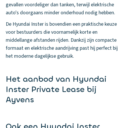
gevallen voordeliger dan tanken, terwijl elektrische
auto's doorgaans minder onderhoud nodig hebben.
De Hyundai Inster is bovendien een praktische keuze
voor bestuurders die voornamelijk korte en
middellange afstanden rijden. Dankzij zijn compacte
formaat en elektrische aandrijving past hij perfect bij
het moderne dagelijkse gebruik.
Het aanbod van Hyundai
Inster Private Lease bij
Ayvens
Ook een Hyundai Inster