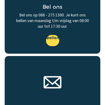
Bel ons
Bel ons op 088 - 275 1300. Je kunt ons
bellen van maandag t/m vrijdag van 08:00
uur tot 17:30 uur.
Bellen