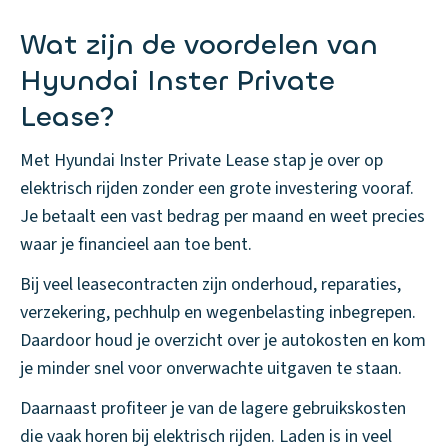
Wat zijn de voordelen van
Hyundai Inster Private
Lease?
Met Hyundai Inster Private Lease stap je over op
elektrisch rijden zonder een grote investering vooraf.
Je betaalt een vast bedrag per maand en weet precies
waar je financieel aan toe bent.
Bij veel leasecontracten zijn onderhoud, reparaties,
verzekering, pechhulp en wegenbelasting inbegrepen.
Daardoor houd je overzicht over je autokosten en kom
je minder snel voor onverwachte uitgaven te staan.
Daarnaast profiteer je van de lagere gebruikskosten
die vaak horen bij elektrisch rijden. Laden is in veel