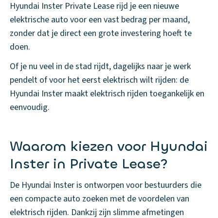
Hyundai Inster Private Lease rijd je een nieuwe
elektrische auto voor een vast bedrag per maand,
zonder dat je direct een grote investering hoeft te
doen.
Of je nu veel in de stad rijdt, dagelijks naar je werk
pendelt of voor het eerst elektrisch wilt rijden: de
Hyundai Inster maakt elektrisch rijden toegankelijk en
eenvoudig.
Waarom kiezen voor Hyundai
Inster in Private Lease?
De Hyundai Inster is ontworpen voor bestuurders die
een compacte auto zoeken met de voordelen van
elektrisch rijden. Dankzij zijn slimme afmetingen