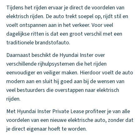
Tijdens het rijden ervaar je direct de voordelen van
elektrisch rijden. De auto trekt soepel op, rijdt stil en
voelt ontspannen aan in het verkeer. Voor veel
dagelijkse ritten is dat een groot verschil met een
traditionele brandstofauto.
Daarnaast beschikt de Hyundai Inster over
verschillende rijhulpsystemen die het rijden
eenvoudiger en veiliger maken. Hierdoor voelt de auto
modern aan en sluit hij goed aan bij de wensen van
veel bestuurders die overstappen naar elektrisch
rijden.
Met Hyundai Inster Private Lease profiteer je van alle
voordelen van een nieuwe elektrische auto, zonder dat
je direct eigenaar hoeft te worden.