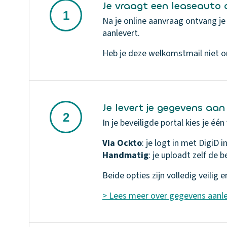
Je vraagt een leaseauto
Na je online aanvraag ontvang je 
aanlevert.
Heb je deze welkomstmail niet o
Je levert je gegevens aan
In je beveiligde portal kies je éé
Via Ockto
Handmatig
: je uploadt zelf de
Beide opties zijn volledig veilig 
> Lees meer over gegevens aanl