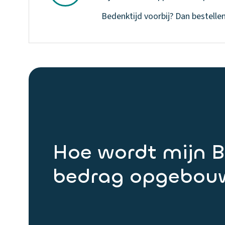
Bedenktijd voorbij? Dan bestellen
Hoe wordt mijn 
bedrag opgebou