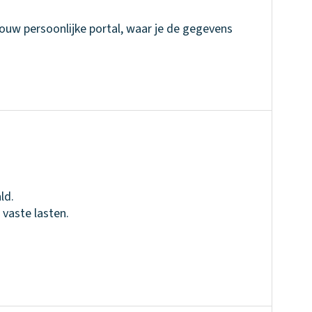
jouw persoonlijke portal, waar je de gegevens
 vaste lasten.