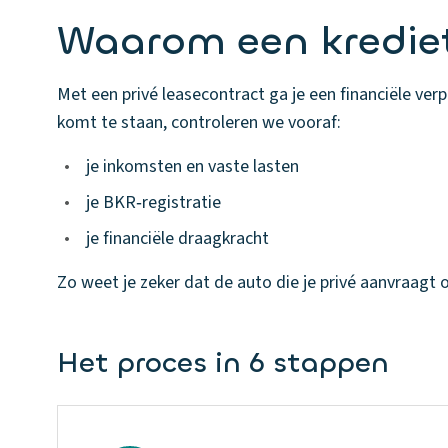
Waarom een kredie
Met een privé leasecontract ga je een financiële ver
komt te staan, controleren we vooraf:
•
je inkomsten en vaste lasten
•
je BKR‑registratie
•
je financiële draagkracht
Zo weet je zeker dat de auto die je privé aanvraagt oo
Het proces in 6 stappen