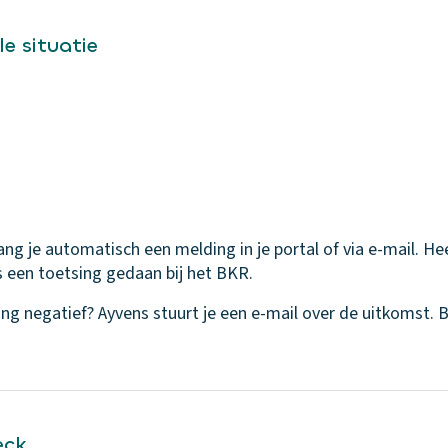
le situatie
ang je automatisch een melding in je portal of via e-mail. H
een toetsing gedaan bij het BKR.
ng negatief? Ayvens stuurt je een e-mail over de uitkomst. 
eck