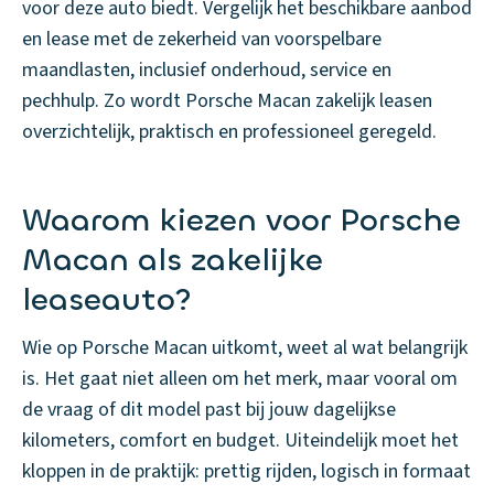
voor deze auto biedt. Vergelijk het beschikbare aanbod
en lease met de zekerheid van voorspelbare
maandlasten, inclusief onderhoud, service en
pechhulp. Zo wordt Porsche Macan zakelijk leasen
overzichtelijk, praktisch en professioneel geregeld.
Waarom kiezen voor Porsche
Macan als zakelijke
leaseauto?
Wie op Porsche Macan uitkomt, weet al wat belangrijk
is. Het gaat niet alleen om het merk, maar vooral om
de vraag of dit model past bij jouw dagelijkse
kilometers, comfort en budget. Uiteindelijk moet het
kloppen in de praktijk: prettig rijden, logisch in formaat