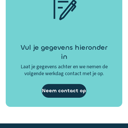
Vul je gegevens hieronder
in
Laat je gegevens achter en we nemen de
volgende werkdag contact met je op.
Neem contact op