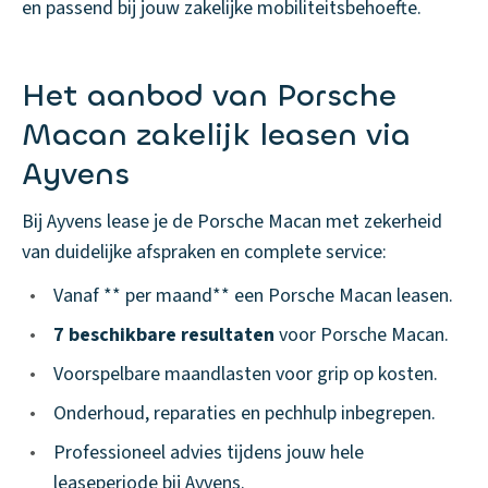
en passend bij jouw zakelijke mobiliteitsbehoefte.
Het aanbod van Porsche
Macan zakelijk leasen via
Ayvens
Bij Ayvens lease je de Porsche Macan met zekerheid
van duidelijke afspraken en complete service:
•
Vanaf ** per maand** een Porsche Macan leasen.
•
7 beschikbare resultaten
voor Porsche Macan.
•
Voorspelbare maandlasten voor grip op kosten.
•
Onderhoud, reparaties en pechhulp inbegrepen.
•
Professioneel advies tijdens jouw hele
leaseperiode bij Ayvens.