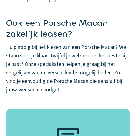
Ook een Porsche Macan
zakelijk leasen?
Hulp nodig bij het kiezen van een Porsche Macan? We
staan voor je klaar. Twijfel je welk model het beste bij
je past? Onze specialisten helpen je graag bij het
vergelijken van de verschillende mogelijkheden. Zo
vind je eenvoudig de Porsche Macan die aansluit bij
jouw wensen en budget.