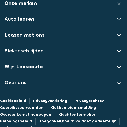
Onze merken
Auto leasen
Leasen met ons
Elektrisch rijden
Mijn Leaseauto
Over ons
Cookiebeleid
Privacyverklaring
Privacyrechten
Gebruiksvoorwaarden
Klokkenluidersmelding
Overeenkomst herroepen
Klachtenformulier
Beloningsbeleid
Toegankelijkheid: Voldoet gedeeltelijk