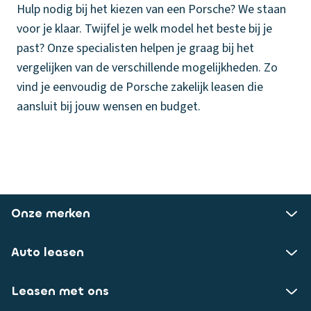
Hulp nodig bij het kiezen van een Porsche? We staan
voor je klaar. Twijfel je welk model het beste bij je
past? Onze specialisten helpen je graag bij het
vergelijken van de verschillende mogelijkheden. Zo
vind je eenvoudig de Porsche zakelijk leasen die
aansluit bij jouw wensen en budget.
Onze merken
Auto leasen
Leasen met ons