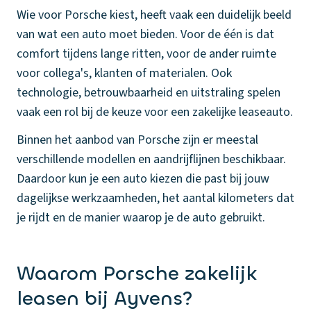
Wie voor Porsche kiest, heeft vaak een duidelijk beeld
van wat een auto moet bieden. Voor de één is dat
comfort tijdens lange ritten, voor de ander ruimte
voor collega's, klanten of materialen. Ook
technologie, betrouwbaarheid en uitstraling spelen
vaak een rol bij de keuze voor een zakelijke leaseauto.
Binnen het aanbod van Porsche zijn er meestal
verschillende modellen en aandrijflijnen beschikbaar.
Daardoor kun je een auto kiezen die past bij jouw
dagelijkse werkzaamheden, het aantal kilometers dat
je rijdt en de manier waarop je de auto gebruikt.
Waarom Porsche zakelijk
leasen bij Ayvens?