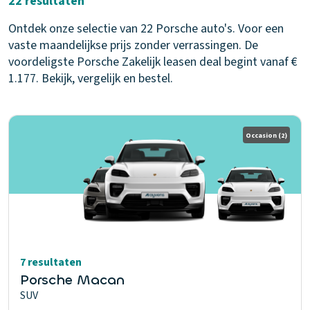
22 resultaten
Ontdek onze selectie van 22 Porsche auto's. Voor een
vaste maandelijkse prijs zonder verrassingen. De
voordeligste Porsche Zakelijk leasen deal begint vanaf €
1.177. Bekijk, vergelijk en bestel.
Occasion
(2)
7 resultaten
Porsche Macan
SUV