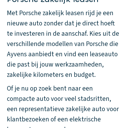
Met Porsche zakelijk leasen rijd je een
nieuwe auto zonder dat je direct hoeft
te investeren in de aanschaf. Kies uit de
verschillende modellen van Porsche die
Ayvens aanbiedt en vind een leaseauto
die past bij jouw werkzaamheden,
zakelijke kilometers en budget.
Of je nu op zoek bent naar een
compacte auto voor veel stadsritten,
een representatieve zakelijke auto voor
klantbezoeken of een elektrische