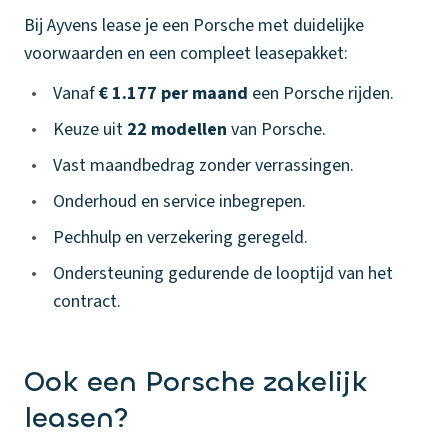
Bij Ayvens lease je een Porsche met duidelijke
voorwaarden en een compleet leasepakket:
•
Vanaf
€ 1.177 per maand
een Porsche rijden.
•
Keuze uit
22 modellen
van Porsche.
•
Vast maandbedrag zonder verrassingen.
•
Onderhoud en service inbegrepen.
•
Pechhulp en verzekering geregeld.
•
Ondersteuning gedurende de looptijd van het
contract.
Ook een Porsche zakelijk
leasen?