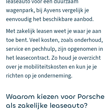
leaseauto voor een duurzaam
wagenpark, bij Ayvens vergelijk je
eenvoudig het beschikbare aanbod.
Met zakelijk leasen weet je waar je aan
toe bent. Veel kosten, zoals onderhoud,
service en pechhulp, zijn opgenomen in
het leasecontract. Zo houd je overzicht
over je mobiliteitskosten en kun je je
richten op je onderneming.
Waarom kiezen voor Porsche
als zakelijke leaseauto?