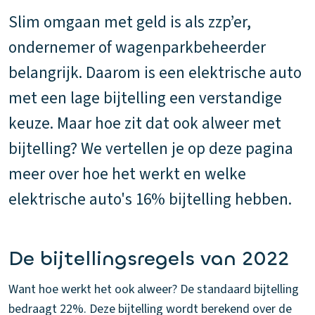
Slim omgaan met geld is als zzp’er,
ondernemer of wagenparkbeheerder
belangrijk. Daarom is een elektrische auto
met een lage bijtelling een verstandige
keuze. Maar hoe zit dat ook alweer met
bijtelling? We vertellen je op deze pagina
meer over hoe het werkt en welke
elektrische auto's 16% bijtelling hebben.
De bijtellingsregels van 2022
Want hoe werkt het ook alweer? De standaard bijtelling
bedraagt 22%. Deze bijtelling wordt berekend over de