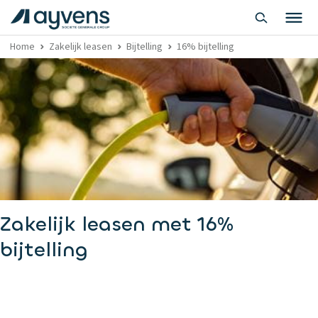
Home
Zakelijk leasen
Bijtelling
16% bijtelling
Zakelijk leasen met 16%
bijtelling