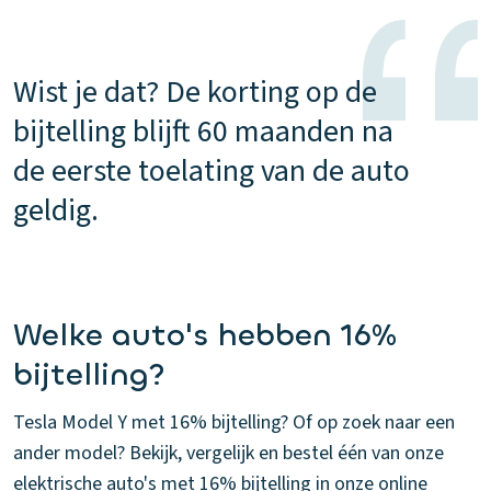
Wist je dat? De korting op de
bijtelling blijft 60 maanden na
de eerste toelating van de auto
geldig.
Welke auto's hebben 16%
bijtelling?
Tesla Model Y met 16% bijtelling? Of op zoek naar een
ander model? Bekijk, vergelijk en bestel één van onze
elektrische auto's met 16% bijtelling in onze online