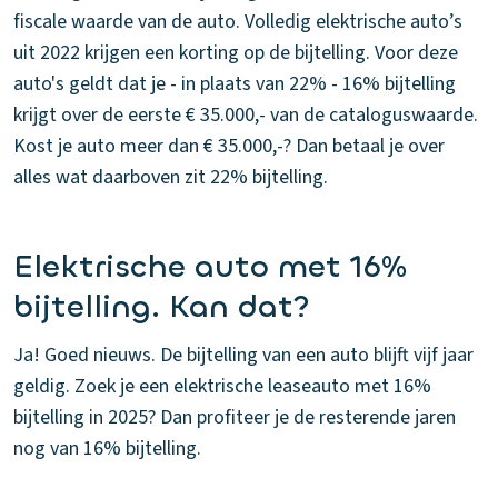
fiscale waarde van de auto. Volledig elektrische auto’s
uit 2022 krijgen een korting op de bijtelling. Voor deze
auto's geldt dat je - in plaats van 22% - 16% bijtelling
krijgt over de eerste € 35.000,- van de cataloguswaarde.
Kost je auto meer dan € 35.000,-? Dan betaal je over
alles wat daarboven zit 22% bijtelling.
Elektrische auto met 16%
bijtelling. Kan dat?
Ja! Goed nieuws. De bijtelling van een auto blijft vijf jaar
geldig. Zoek je een elektrische leaseauto met 16%
bijtelling in 2025? Dan profiteer je de resterende jaren
nog van 16% bijtelling.