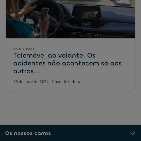
MOBILIDADE
Telemóvel ao volante. Os
acidentes não acontecem só aos
outros...
16 de abril de 2024
-
2 min de leitura
Os nossos carros