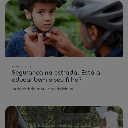
MOBILIDADE
Segurança na estrada. Está a
educar bem o seu filho?
24 de abril de 2024
-
2 min de leitura