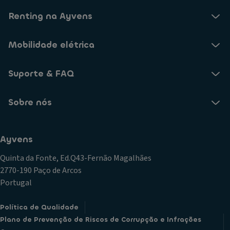
Renting na Ayvens
Mobilidade elétrica
Suporte & FAQ
Sobre nós
Ayvens
Quinta da Fonte, Ed.Q43-Fernão Magalhães
2770-190 Paço de Arcos
Portugal
Política de Qualidade
Plano de Prevenção de Riscos de Corrupção e Infrações