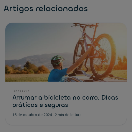
Artigos relacionados
LIFESTYLE
Arrumar a bicicleta no carro. Dicas
práticas e seguras
16 de outubro de 2024
-
2 min de leitura