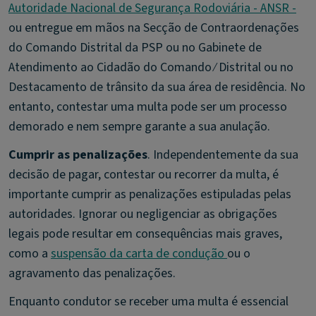
Autoridade Nacional de Segurança Rodoviária - ANSR -
ou entregue em mãos na Secção de Contraordenações
do Comando Distrital da PSP ou no Gabinete de
Atendimento ao Cidadão do Comando ⁄ Distrital ou no
Destacamento de trânsito da sua área de residência. No
entanto, contestar uma multa pode ser um processo
demorado e nem sempre garante a sua anulação.
Cumprir as penalizações
. Independentemente da sua
decisão de pagar, contestar ou recorrer da multa, é
importante cumprir as penalizações estipuladas pelas
autoridades. Ignorar ou negligenciar as obrigações
legais pode resultar em consequências mais graves,
como a
suspensão da carta de condução
ou o
agravamento das penalizações.
Enquanto condutor se receber uma multa é essencial