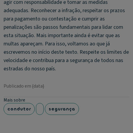
agir com responsabilidade e tomar as medidas
adequadas. Reconhecer a infração, respeitar os prazos
para pagamento ou contestação e cumprir as
penalizações são passos fundamentais para lidar com
esta situação. Mais importante ainda é evitar que as
multas apareçam. Para isso, voltamos ao que já
escrevemos no início deste texto. Respeite os limites de
velocidade e contribua para a segurança de todos nas
estradas do nosso país.
Publicado em {data}
Mais sobre
condutor
segurança