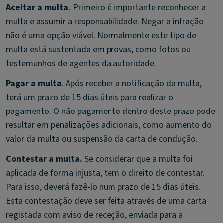
Aceitar a multa.
Primeiro é importante reconhecer a
multa e assumir a responsabilidade. Negar a infração
não é uma opção viável. Normalmente este tipo de
multa está sustentada em provas, como fotos ou
testemunhos de agentes da autoridade.
Pagar a multa
. Após receber a notificação da multa,
terá um prazo de 15 dias úteis para realizar o
pagamento. O não pagamento dentro deste prazo pode
resultar em penalizações adicionais, como aumento do
valor da multa ou suspensão da carta de condução.
Contestar a multa.
Se considerar que a multa foi
aplicada de forma injusta, tem o direito de contestar.
Para isso, deverá fazê-lo num prazo de 15 dias úteis.
Esta contestação deve ser feita através de uma carta
registada com aviso de receção, enviada para a