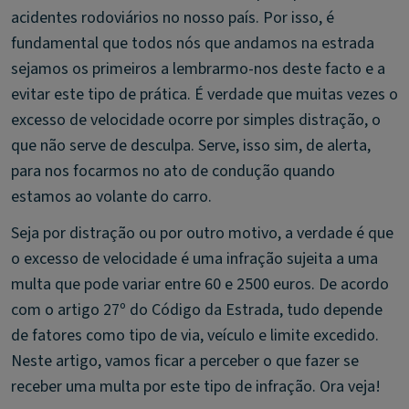
acidentes rodoviários no nosso país. Por isso, é
fundamental que todos nós que andamos na estrada
sejamos os primeiros a lembrarmo-nos deste facto e a
evitar este tipo de prática. É verdade que muitas vezes o
excesso de velocidade ocorre por simples distração, o
que não serve de desculpa. Serve, isso sim, de alerta,
para nos focarmos no ato de condução quando
estamos ao volante do carro.
Seja por distração ou por outro motivo, a verdade é que
o excesso de velocidade é uma infração sujeita a uma
multa que pode variar entre 60 e 2500 euros. De acordo
com o artigo 27º do Código da Estrada, tudo depende
de fatores como tipo de via, veículo e limite excedido.
Neste artigo, vamos ficar a perceber o que fazer se
receber uma multa por este tipo de infração. Ora veja!