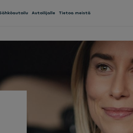
Sähköautoilu
Autoilijalle
Tietoa meistä