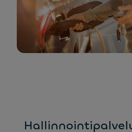
Hallinnointipalvel