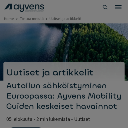
Home
Tietoa meistä
Uutiset ja artikkelit
Uutiset ja artikkelit
Autoilun sähköistyminen
Euroopassa: Ayvens Mobility
Guiden keskeiset havainnot
05. elokuuta - 2 min lukemista - Uutiset