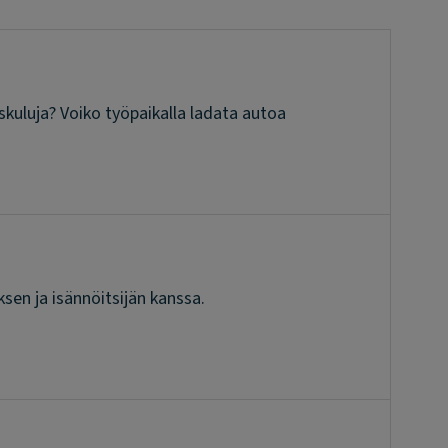
kuluja? Voiko työpaikalla ladata autoa
sen ja isännöitsijän kanssa.