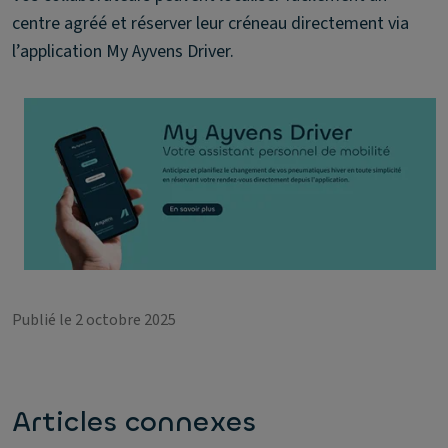
centre agréé et réserver leur créneau directement via
l’application My Ayvens Driver.
Publié le 2 octobre 2025
Articles connexes