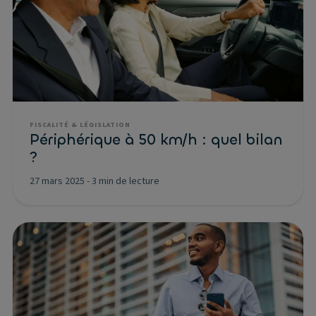
FISCALITÉ & LÉGISLATION
Périphérique à 50 km/h : quel bilan
?
27 mars 2025
-
3 min de lecture