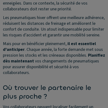
enneigées. Dans ce contexte, la sécurité de vos
collaborateurs doit rester une priorité.
Les pneumatiques hiver offrent une meilleure adhérence,
réduisent les distances de freinage et améliorent le
confort de conduite. Un atout indispensable pour limiter
les risques d’accident et garantir une mobilité sereine.
Mais pour en bénéficier pleinement,
il est essentiel
d'anticiper
. Chaque année, la forte demande met sous
pression les stocks et les créneaux disponibles.
Planifiez
dès maintenant
vos changements de pneumatiques
pour assurer disponibilité et sécurité à vos
collaborateurs.
Où trouver le partenaire le
plus proche ?
Vos collaborateurs peuvent localiser facilement un