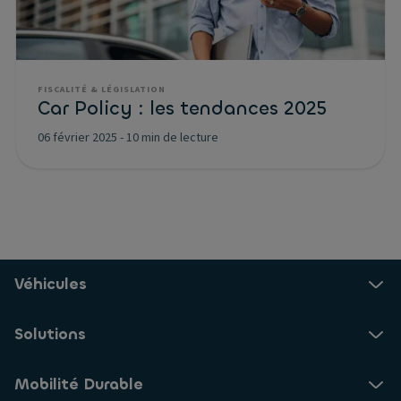
FISCALITÉ & LÉGISLATION
Car Policy : les tendances 2025
06 février 2025
-
10 min de lecture
Véhicules
Solutions
Mobilité Durable