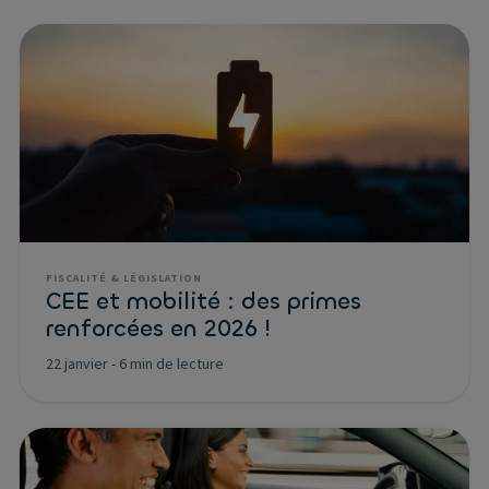
FISCALITÉ & LÉGISLATION
CEE et mobilité : des primes
renforcées en 2026 !
22 janvier
-
6 min de lecture