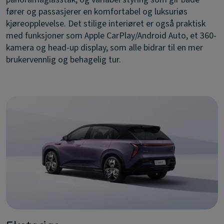
fører og passasjerer en komfortabel og luksuriøs
kjøreopplevelse. Det stilige interiøret er også praktisk
med funksjoner som Apple CarPlay/Android Auto, et 360-
kamera og head-up display, som alle bidrar til en mer
brukervennlig og behagelig tur.