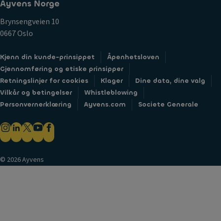
Ayvens Norge
Brynsengveien 10
0667 Oslo
Kjenn din kunde-prinsippet
Åpenhetsloven
Gjennomføring og etiske prinsipper
Retningslinjer for cookies
Klager
Dine data, dine valg
Vilkår og betingelser
Whistleblowing
Personvernerklæring
Ayvens.com
Societe Generale
© 2026 Ayvens