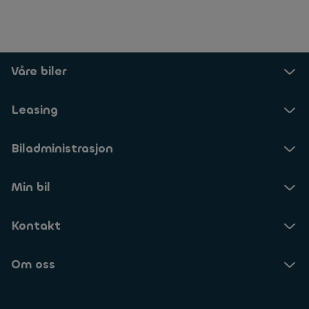
Våre biler
Leasing
Biladministrasjon
Min bil
Kontakt
Om oss