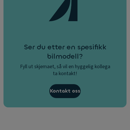
Ser du etter en spesifikk
bilmodell?
Fyll ut skjemaet, så vil en hyggelig kollega
ta kontakt!
Kontakt oss