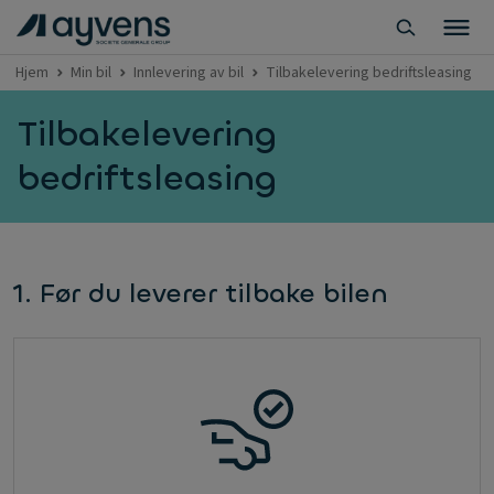
Hjem
Min bil
Innlevering av bil
Tilbakelevering bedriftsleasing
Tilbakelevering
bedriftsleasing
1. Før du leverer tilbake bilen