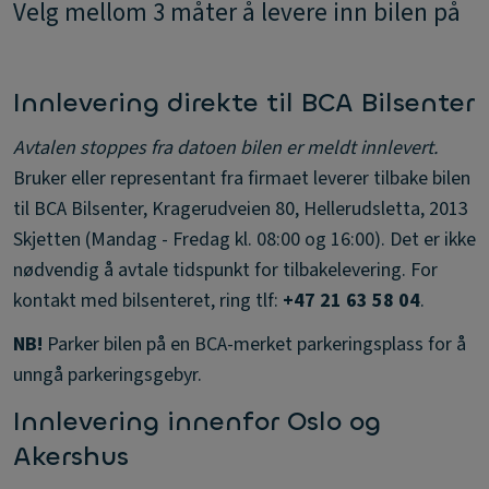
Velg mellom 3 måter å levere inn bilen på
Innlevering direkte til BCA Bilsenter
Avtalen stoppes fra datoen bilen er meldt innlevert.
Bruker eller representant fra firmaet leverer tilbake bilen
til BCA Bilsenter, Kragerudveien 80, Hellerudsletta, 2013
Skjetten (Mandag - Fredag kl. 08:00 og 16:00). Det er ikke
nødvendig å avtale tidspunkt for tilbakelevering. For
kontakt med bilsenteret, ring tlf:
+47 21 63 58 04
.
NB!
Parker bilen på en BCA-merket parkeringsplass for å
unngå parkeringsgebyr.
Innlevering innenfor Oslo og
Akershus