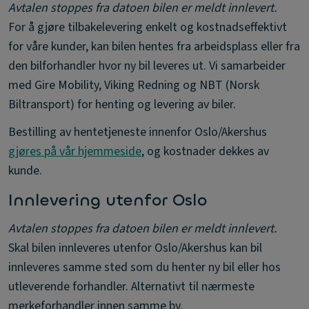
Avtalen stoppes fra datoen bilen er meldt innlevert.
For å gjøre tilbakelevering enkelt og kostnadseffektivt
for våre kunder, kan bilen hentes fra arbeidsplass eller fra
den bilforhandler hvor ny bil leveres ut. Vi samarbeider
med Gire Mobility, Viking Redning og NBT (Norsk
Biltransport) for henting og levering av biler.
Bestilling av hentetjeneste innenfor Oslo/Akershus
gjøres på vår hjemmeside
, og kostnader dekkes av
kunde.
Innlevering utenfor Oslo
Avtalen stoppes fra datoen bilen er meldt innlevert.
Skal bilen innleveres utenfor Oslo/Akershus kan bil
innleveres samme sted som du henter ny bil eller hos
utleverende forhandler. Alternativt til nærmeste
merkeforhandler innen samme by.