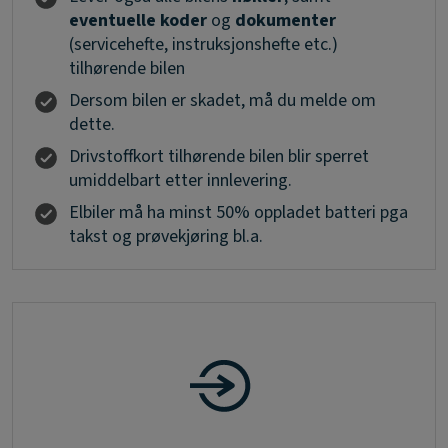
eventuelle koder
og
dokumenter
(servicehefte, instruksjonshefte etc.)
tilhørende bilen
Dersom bilen er skadet, må du melde om
dette.
Drivstoffkort tilhørende bilen blir sperret
umiddelbart etter innlevering.
Elbiler må ha minst 50% oppladet batteri pga
takst og prøvekjøring bl.a.