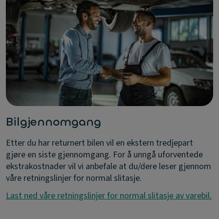
Bilgjennomgang
Etter du har returnert bilen vil en ekstern tredjepart
gjøre en siste gjennomgang. For å unngå uforventede
ekstrakostnader vil vi anbefale at du/dere leser gjennom
våre retningslinjer for normal slitasje.
Last ned våre retningslinjer for normal slitasje av varebil.