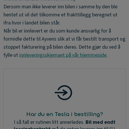
Dersom man ikke leverer inn bilen i samme by den ble
hentet ut vil det tilkomme et frakttillegg beregnet ut
ifra hvor i landet bilen står.
Når bil er innlevert er du som kunde ansvarlig for å
formidle dette til Ayvens slik at vi får bestilt transport og
stoppet fakturering på bilen deres. Dette gjør du ved å
fylle ut
innleveringsskjemaet på vår hjemmeside
.
Har du en Tesla i bestilling?
I så fall er rutinen litt annerledes.
Bil med endt