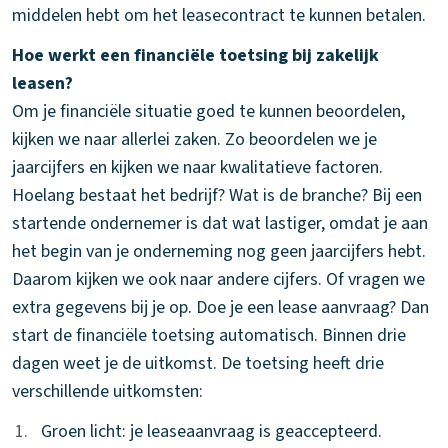
middelen hebt om het leasecontract te kunnen betalen.
Hoe werkt een financiële toetsing bij zakelijk
leasen?
Om je financiële situatie goed te kunnen beoordelen,
kijken we naar allerlei zaken. Zo beoordelen we je
jaarcijfers en kijken we naar kwalitatieve factoren.
Hoelang bestaat het bedrijf? Wat is de branche? Bij een
startende ondernemer is dat wat lastiger, omdat je aan
het begin van je onderneming nog geen jaarcijfers hebt.
Daarom kijken we ook naar andere cijfers. Of vragen we
extra gegevens bij je op. Doe je een lease aanvraag? Dan
start de financiële toetsing automatisch. Binnen drie
dagen weet je de uitkomst. De toetsing heeft drie
verschillende uitkomsten:
1.
1.
Groen licht: je leaseaanvraag is geaccepteerd.