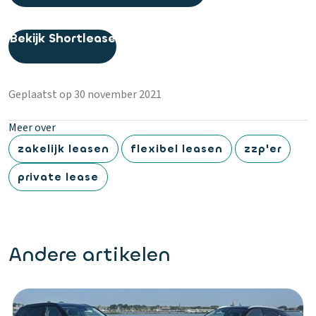
Bekijk Shortlease
Geplaatst op 30 november 2021
Meer over
zakelijk leasen
flexibel leasen
zzp'er
private lease
Andere artikelen