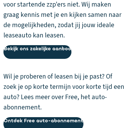
voor startende zzp'ers niet. Wij maken
graag kennis met je en kijken samen naar
de mogelijkheden, zodat jij jouw ideale
leaseauto kan leasen.
Bekijk ons zakelijke aanbod
Wil je proberen of leasen bij je past? Of
zoek je op korte termijn voor korte tijd een
auto? Lees meer over Free, het auto-
abonnement.
Ontdek Free auto-abonnement