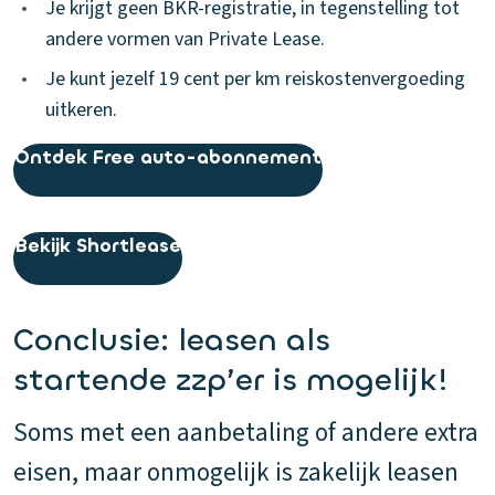
•
Je krijgt geen BKR-registratie, in tegenstelling tot
andere vormen van Private Lease.
•
Je kunt jezelf 19 cent per km reiskostenvergoeding
uitkeren.
Ontdek Free auto-abonnement
Bekijk Shortlease
Conclusie: leasen als
startende zzp’er is mogelijk!
Soms met een aanbetaling of andere extra
eisen, maar onmogelijk is zakelijk leasen