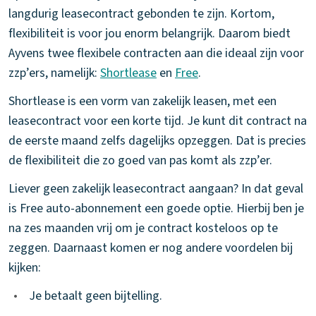
langdurig leasecontract gebonden te zijn. Kortom,
flexibiliteit is voor jou enorm belangrijk. Daarom biedt
Ayvens twee flexibele contracten aan die ideaal zijn voor
zzp’ers, namelijk:
Shortlease
en
Free
.
Shortlease is een vorm van zakelijk leasen, met een
leasecontract voor een korte tijd. Je kunt dit contract na
de eerste maand zelfs dagelijks opzeggen. Dat is precies
de flexibiliteit die zo goed van pas komt als zzp’er.
Liever geen zakelijk leasecontract aangaan? In dat geval
is Free auto-abonnement een goede optie. Hierbij ben je
na zes maanden vrij om je contract kosteloos op te
zeggen. Daarnaast komen er nog andere voordelen bij
kijken:
•
Je betaalt geen bijtelling.