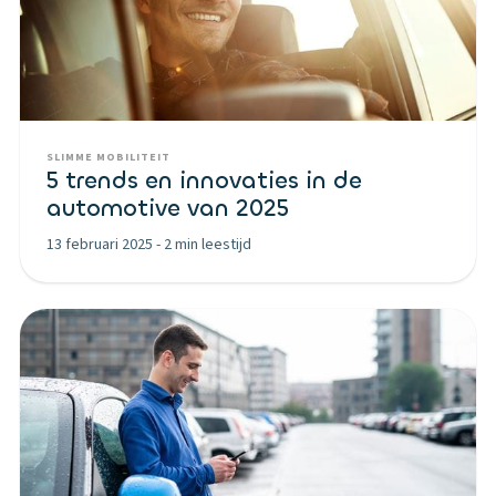
SLIMME MOBILITEIT
5 trends en innovaties in de
automotive van 2025
13 februari 2025
-
2 min leestijd