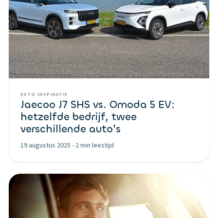
AUTO INSPIRATIE
Jaecoo J7 SHS vs. Omoda 5 EV:
hetzelfde bedrijf, twee
verschillende auto's
19 augustus 2025
-
2 min leestijd