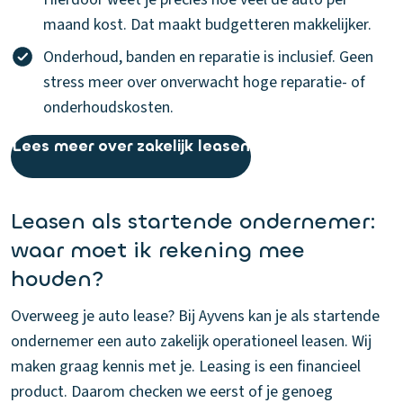
maand kost. Dat maakt budgetteren makkelijker.
Onderhoud, banden en reparatie is inclusief. Geen
stress meer over onverwacht hoge reparatie- of
onderhoudskosten.
Lees meer over zakelijk leasen
Leasen als startende ondernemer:
waar moet ik rekening mee
houden?
Overweeg je auto lease? Bij Ayvens kan je als startende
ondernemer een auto zakelijk operationeel leasen. Wij
maken graag kennis met je. Leasing is een financieel
product. Daarom checken we eerst of je genoeg