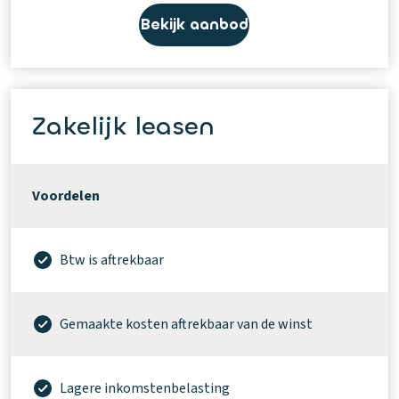
Bekijk aanbod
Zakelijk leasen
Voordelen
Btw is aftrekbaar
Gemaakte kosten aftrekbaar van de winst
Lagere inkomstenbelasting