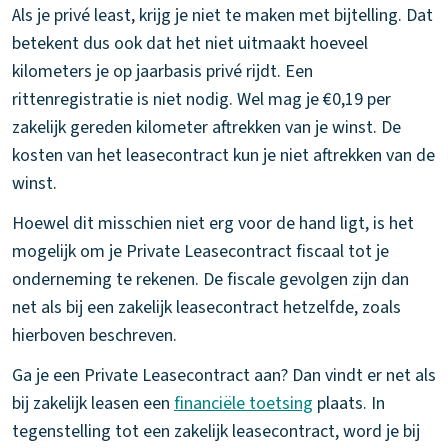
Als je privé least, krijg je niet te maken met bijtelling. Dat
betekent dus ook dat het niet uitmaakt hoeveel
kilometers je op jaarbasis privé rijdt. Een
rittenregistratie is niet nodig. Wel mag je €0,19 per
zakelijk gereden kilometer aftrekken van je winst. De
kosten van het leasecontract kun je niet aftrekken van de
winst.
Hoewel dit misschien niet erg voor de hand ligt, is het
mogelijk om je Private Leasecontract fiscaal tot je
onderneming te rekenen. De fiscale gevolgen zijn dan
net als bij een zakelijk leasecontract hetzelfde, zoals
hierboven beschreven.
Ga je een Private Leasecontract aan? Dan vindt er net als
bij zakelijk leasen een
financiële toetsing
plaats. In
tegenstelling tot een zakelijk leasecontract, word je bij