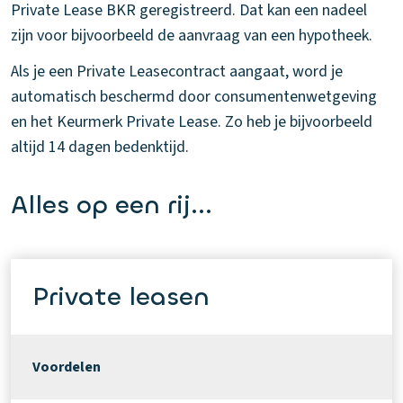
Private Lease BKR geregistreerd. Dat kan een nadeel
zijn voor bijvoorbeeld de aanvraag van een hypotheek.
Als je een Private Leasecontract aangaat, word je
automatisch beschermd door consumentenwetgeving
en het Keurmerk Private Lease. Zo heb je bijvoorbeeld
altijd 14 dagen bedenktijd.
Alles op een rij...
Private leasen
Voordelen