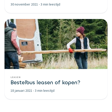
30 november 2021
-
3 min leestijd
LEASEN
Bestelbus leasen of kopen?
18 januari 2021
-
3 min leestijd