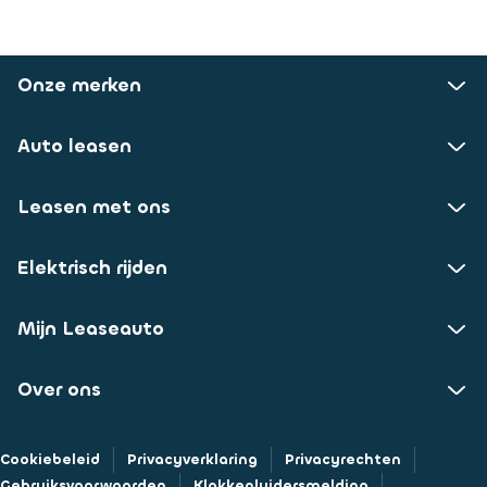
Onze merken
Auto leasen
Leasen met ons
Elektrisch rijden
Mijn Leaseauto
Over ons
Cookiebeleid
Privacyverklaring
Privacyrechten
Gebruiksvoorwaarden
Klokkenluidersmelding