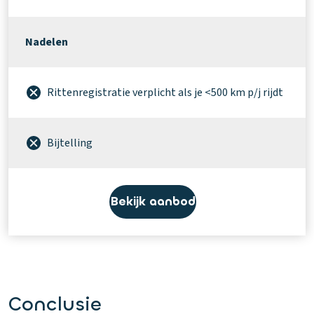
Nadelen
Rittenregistratie verplicht als je <500 km p/j rijdt
Bijtelling
Bekijk aanbod
Conclusie