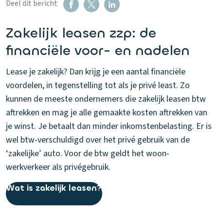
Deel dit bericht
Zakelijk leasen zzp: de
financiële voor- en nadelen
Lease je zakelijk? Dan krijg je een aantal financiële
voordelen, in tegenstelling tot als je privé least. Zo
kunnen de meeste ondernemers die zakelijk leasen btw
aftrekken en mag je alle gemaakte kosten aftrekken van
je winst. Je betaalt dan minder inkomstenbelasting. Er is
wel btw-verschuldigd over het privé gebruik van de
‘zakelijke’ auto. Voor de btw geldt het woon-
werkverkeer als privégebruik.
Wat is zakelijk leasen?