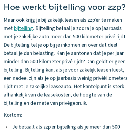
Hoe werkt bijtelling voor zzp?
Maar ook krijg je bij zakelijk leasen als zzp'er te maken
met
bijtelling
. Bijtelling betaal je zodra je op jaarbasis
met je zakelijke auto meer dan 500 kilometer privé rijdt.
De bijtelling tel je op bij je inkomen en over dat deel
betaal je dan belasting. Kan je aantonen dat je per jaar
minder dan 500 kilometer privé rijdt? Dan geldt er geen
bijtelling. Bijtelling kan, als je voor zakelijk leasen kiest,
een nadeel zijn als je op jaarbasis weinig privékilometers
rijdt met je zakelijke leaseauto. Het kantelpunt is sterk
afhankelijk van de leasekosten, de hoogte van de
bijtelling en de mate van privégebruik.
Kortom:
•
Je betaalt als zzp'er bijtelling als je meer dan 500