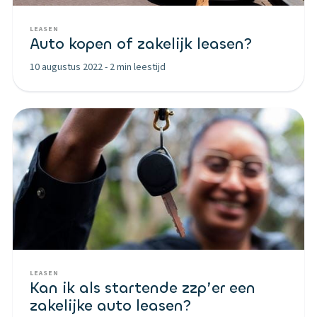
LEASEN
Auto kopen of zakelijk leasen?
10 augustus 2022
-
2 min leestijd
LEASEN
Kan ik als startende zzp’er een
zakelijke auto leasen?