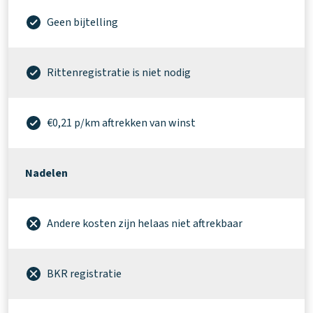
Geen bijtelling
Rittenregistratie is niet nodig
€0,21 p/km aftrekken van winst
Nadelen
Andere kosten zijn helaas niet aftrekbaar
BKR registratie