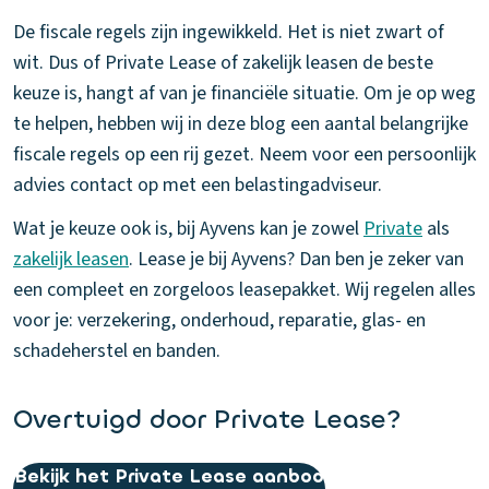
De fiscale regels zijn ingewikkeld. Het is niet zwart of
wit. Dus of Private Lease of zakelijk leasen de beste
keuze is, hangt af van je financiële situatie. Om je op weg
te helpen, hebben wij in deze blog een aantal belangrijke
fiscale regels op een rij gezet. Neem voor een persoonlijk
advies contact op met een belastingadviseur.
Wat je keuze ook is, bij Ayvens kan je zowel
Private
als
zakelijk leasen
. Lease je bij Ayvens? Dan ben je zeker van
een compleet en zorgeloos leasepakket. Wij regelen alles
voor je: verzekering, onderhoud, reparatie, glas- en
schadeherstel en banden.
Overtuigd door Private Lease?
Bekijk het Private Lease aanbod