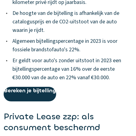
kilometer privé rijdt op jaarbasis.
•
De hoogte van de bijtelling is afhankelijk van de
catalogusprijs en de CO2-uitstoot van de auto
waarin je rijdt.
•
Algemeen bijtellingspercentage in 2023 is voor
fossiele brandstofauto's 22%.
•
Er geldt voor auto's zonder uitstoot in 2023 een
bijtellingspercentage van 16% over de eerste
€30.000 van de auto en 22% vanaf €30.000.
Bereken je bijtelling
Private Lease zzp: als
consument beschermd