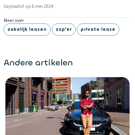
Geplaatst op 6 mei 2024
Meer over
zakelijk leasen
zzp'er
private lease
Andere artikelen