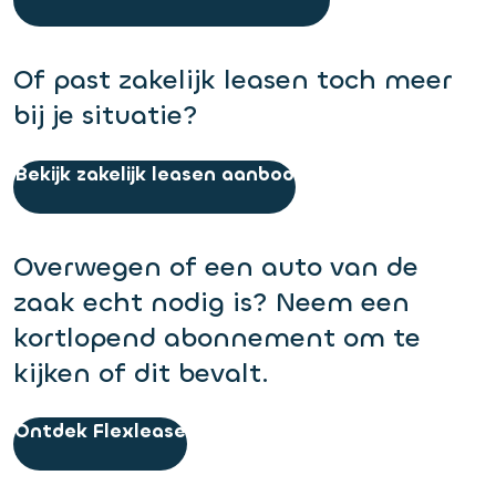
Of past zakelijk leasen toch meer
bij je situatie?
Bekijk zakelijk leasen aanbod
Overwegen of een auto van de
zaak echt nodig is? Neem een
kortlopend abonnement om te
kijken of dit bevalt.
Ontdek Flexlease