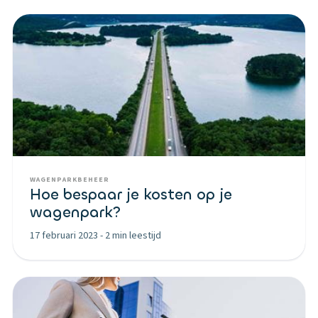
WAGENPARKBEHEER
Hoe bespaar je kosten op je
wagenpark?
17 februari 2023
-
2 min leestijd