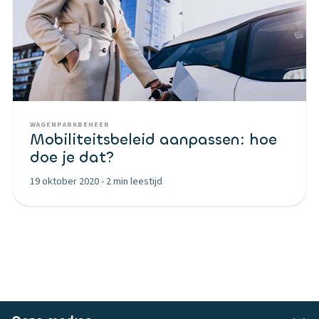
WAGENPARKBEHEER
Mobiliteitsbeleid aanpassen: hoe
doe je dat?
19 oktober 2020
-
2 min leestijd