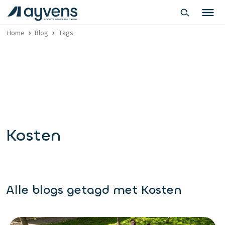
Home
Blog
Tags
Kosten
Alle blogs getagd met Kosten