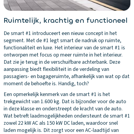
Ruimtelijk, krachtig en functioneel
De smart #1 introduceert een nieuw concept in het
segment. Met de #1 legt smart de nadruk op ruimte,
functionaliteit en luxe. Het interieur van de smart #1 is
ontworpen met focus op meer ruimte in het interieur.
Dat zie je terug in de verschuifbare achterbank. Deze
aanpassing biedt flexibiliteit in de verdeling van
passagiers- en bagageruimte, afhankelijk van wat op dat
moment de behoefte is. Handig, toch?
Een opmerkelijk kenmerk van de smart #1 is het
trekgewicht van 1.600 kg. Dat is bijzonder voor de auto
in deze klasse en onderstreept de kracht van de auto.
Wat betreft laadmogelijkheden ondersteunt de smart #1
zowel 22 kW AC als 150 kW DC laden, waardoor snel
laden mogelijk is. Dit zorgt voor een AC-laadtijd van