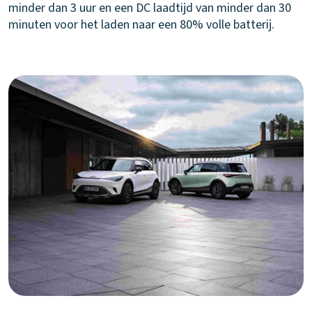
minder dan 3 uur en een DC laadtijd van minder dan 30
minuten voor het laden naar een 80% volle batterij.