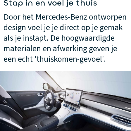
Stap in en voel je thuis
Door het Mercedes-Benz ontworpen
design voel je je direct op je gemak
als je instapt. De hoogwaardigde
materialen en afwerking geven je
een echt 'thuiskomen-gevoel'.