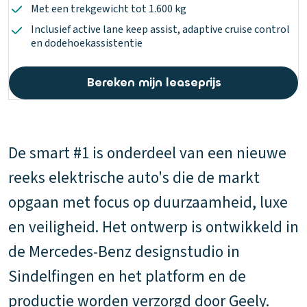
Met een trekgewicht tot 1.600 kg
Inclusief active lane keep assist, adaptive cruise control
en dodehoekassistentie
Bereken mijn leaseprijs
De smart #1 is onderdeel van een nieuwe
reeks elektrische auto's die de markt
opgaan met focus op duurzaamheid, luxe
en veiligheid. Het ontwerp is ontwikkeld in
de Mercedes-Benz designstudio in
Sindelfingen en het platform en de
productie worden verzorgd door Geely.