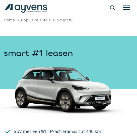
Home
Populaire auto's
Smart #1
smart #1 leasen
SUV met een WLTP-actieradius tot 440 km