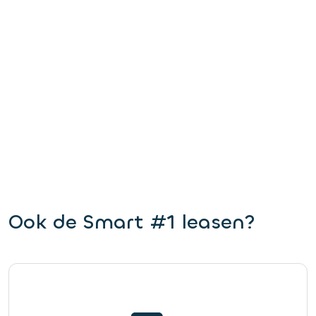
Ook de Smart #1 leasen?