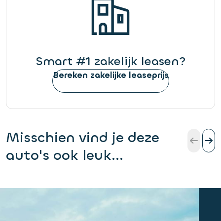
Smart #1 zakelijk leasen?
Bereken zakelijke leaseprijs
Misschien vind je deze
auto's ook leuk...