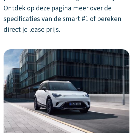
Ontdek op deze pagina meer over de
specificaties van de smart #1 of bereken
direct je lease prijs.