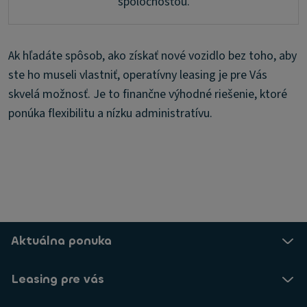
spoločnosťou.
Ak hľadáte spôsob, ako získať nové vozidlo bez toho, aby
ste ho museli vlastniť, operatívny leasing je pre Vás
skvelá možnosť. Je to finančne výhodné riešenie, ktoré
ponúka flexibilitu a nízku administratívu.
Aktuálna ponuka
Leasing pre vás