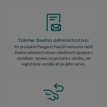
Takmer žiadna administratíva:
Pri produkte Peugeot Paušál nemusíte riešiť
žiadne administratívne záležitosti spojené s
vozidlom. Ayvens sa postará o všetko, od
registrácie vozidla až po jeho servis.