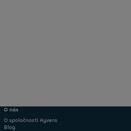
O nás
O spoločnosti Ayvens
Blog