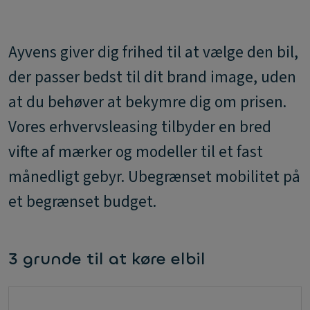
Ayvens giver dig frihed til at vælge den bil,
der passer bedst til dit brand image, uden
at du behøver at bekymre dig om prisen.
Vores erhvervsleasing tilbyder en bred
vifte af mærker og modeller til et fast
månedligt gebyr. Ubegrænset mobilitet på
et begrænset budget.
3 grunde til at køre elbil