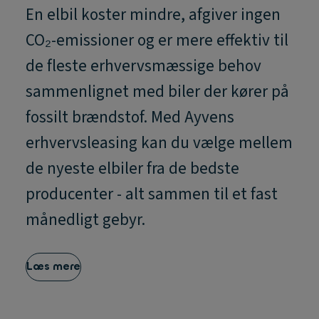
En elbil koster mindre, afgiver ingen
CO₂-emissioner og er mere effektiv til
de fleste erhvervsmæssige behov
sammenlignet med biler der kører på
fossilt brændstof. Med Ayvens
erhvervsleasing kan du vælge mellem
de nyeste elbiler fra de bedste
producenter - alt sammen til et fast
månedligt gebyr.
Læs mere