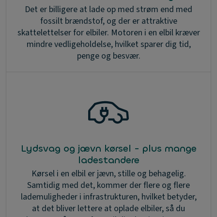
Det er billigere at lade op med strøm end med
fossilt brændstof, og der er attraktive
skattelettelser for elbiler. Motoren i en elbil kræver
mindre vedligeholdelse, hvilket sparer dig tid,
penge og besvær.
Lydsvag og jævn kørsel - plus mange
ladestandere
Kørsel i en elbil er jævn, stille og behagelig.
Samtidig med det, kommer der flere og flere
lademuligheder i infrastrukturen, hvilket betyder,
at det bliver lettere at oplade elbiler, så du