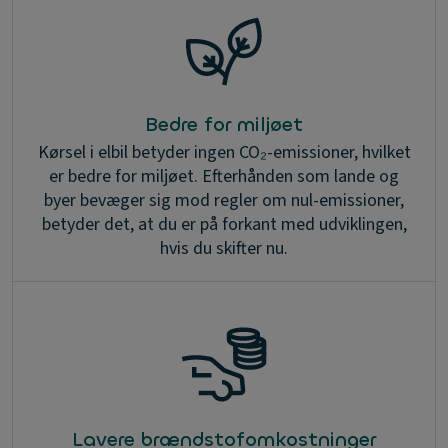
Bedre for miljøet
Kørsel i elbil betyder ingen CO₂-emissioner, hvilket
er bedre for miljøet. Efterhånden som lande og
byer bevæger sig mod regler om nul-emissioner,
betyder det, at du er på forkant med udviklingen,
hvis du skifter nu.
Lavere brændstofomkostninger