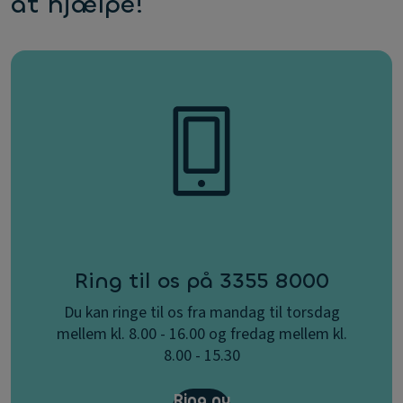
at hjælpe!
Ring til os på 3355 8000
Du kan ringe til os fra mandag til torsdag
mellem kl. 8.00 - 16.00 og fredag mellem kl.
8.00 - 15.30
Ring nu