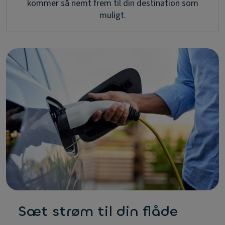
kommer så nemt frem til din destination som
muligt.
Sæt strøm til din flåde