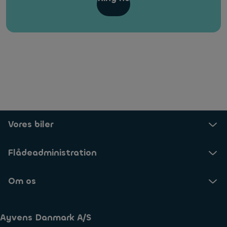
Vores biler
Flådeadministration
Om os
Ayvens Danmark A/S