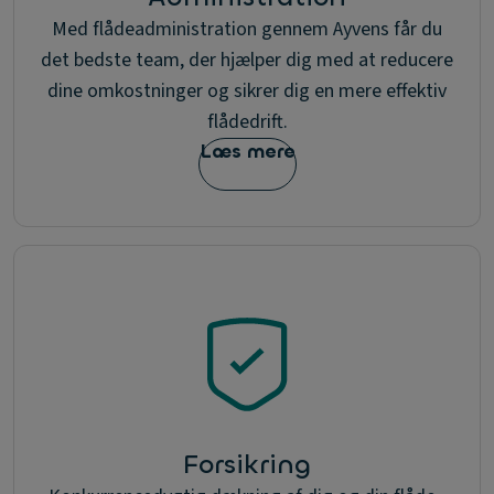
Med flådeadministration gennem Ayvens får du
det bedste team, der hjælper dig med at reducere
dine omkostninger og sikrer dig en mere effektiv
flådedrift.
Læs mere
Forsikring