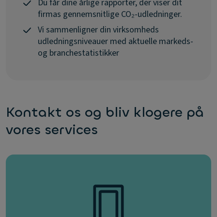
Du får dine årlige rapporter, der viser dit
firmas gennemsnitlige CO₂-udledninger.
Vi sammenligner din virksomheds
udledningsniveauer med aktuelle markeds-
og branchestatistikker
Kontakt os og bliv klogere på
vores services