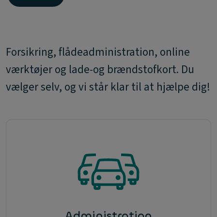
Forsikring, flådeadministration, online
værktøjer og lade-og brændstofkort. Du
vælger selv, og vi står klar til at hjælpe dig!
Administration