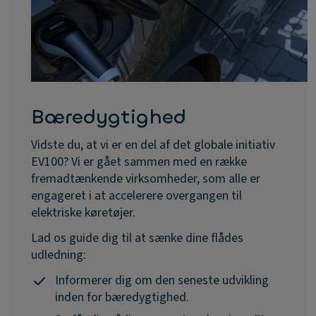
Bæredygtighed
Vidste du, at vi er en del af det globale initiativ
EV100? Vi er gået sammen med en række
fremadtænkende virksomheder, som alle er
engageret i at accelerere overgangen til
elektriske køretøjer.
Lad os guide dig til at sænke dine flådes
udledning:
Informerer dig om den seneste udvikling
inden for bæredygtighed.