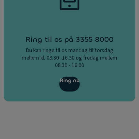
Ring til os på 3355 8000
Du kan ringe til os mandag til torsdag
mellem kl. 08.30 -16.30 og fredag mellem
08.30 - 16.00
Ring nu