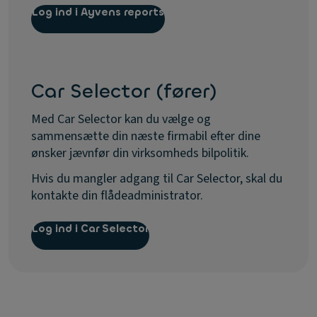
Log ind i Ayvens reports
Car Selector (fører)
Med Car Selector kan du vælge og
sammensætte din næste firmabil efter dine
ønsker jævnfør din virksomheds bilpolitik.
Hvis du mangler adgang til Car Selector, skal du
kontakte din flådeadministrator.
Log ind i Car Selector