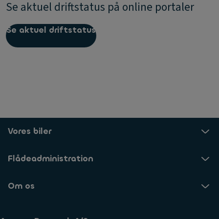
Se aktuel driftstatus på online portaler
Se aktuel driftstatus
Vores biler
Flådeadministration
Om os