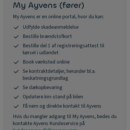
My Ayvens (fører)
My Ayvens er en online portal, hvor du kan:
Udfylde skadeanmeldelse
Bestille brændstofkort
Bestille del 1 af registreringsattest til
kørsel i udlandet
Book værksted online
Se kontraktdetaljer, herunder bl.a.
beskatningsgrundlag
Se dækopbevaring
Opdatere km-stand på bilen
Få nem og direkte kontakt til Ayvens
Hvis du mangler adgang til My Ayvens, bedes du
kontakte Ayvens Kundeservice på