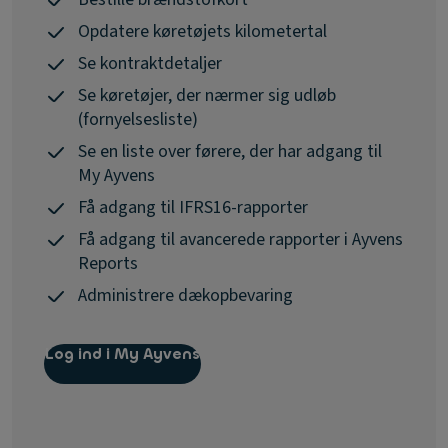
Opdatere køretøjets kilometertal
Se kontraktdetaljer
Se køretøjer, der nærmer sig udløb
(fornyelsesliste)
Se en liste over førere, der har adgang til
My Ayvens
Få adgang til IFRS16-rapporter
Få adgang til avancerede rapporter i Ayvens
Reports
Administrere dækopbevaring
Log ind i My Ayvens