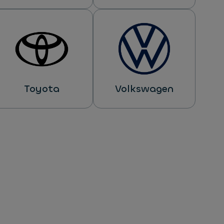
Toyota
Volkswagen