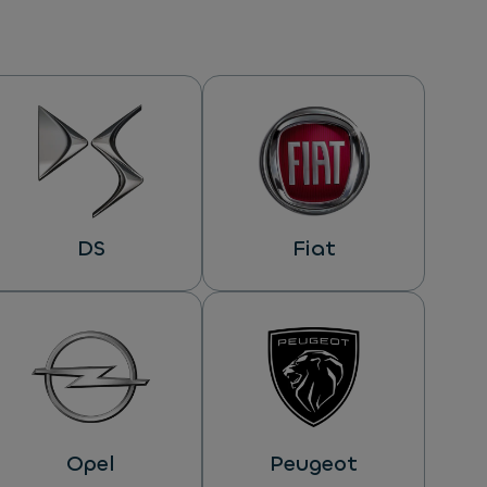
DS
Fiat
Opel
Peugeot