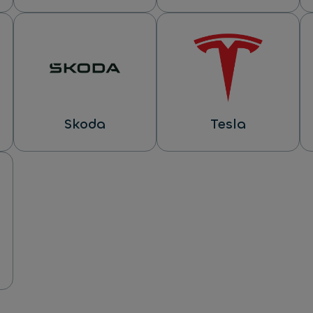
Skoda
Tesla