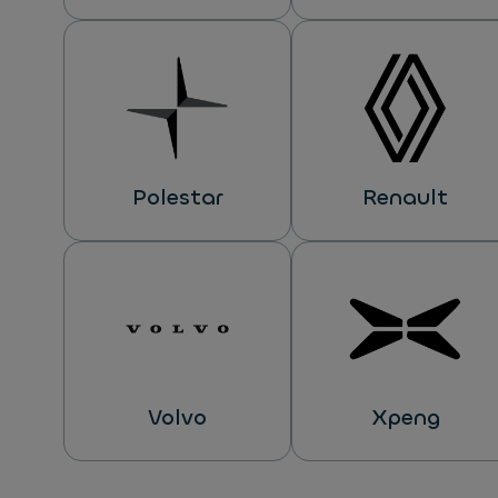
Polestar
Renault
Volvo
Xpeng