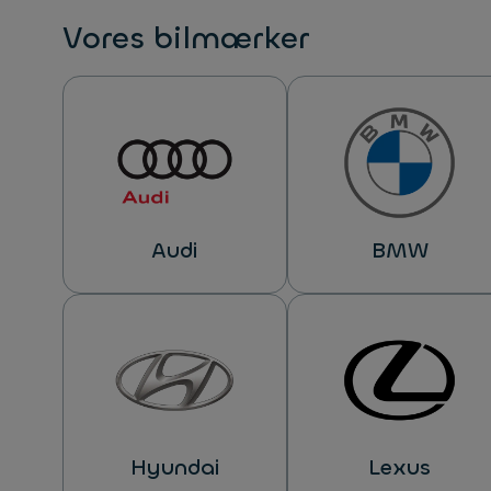
Vores bilmærker
Audi
BMW
Hyundai
Lexus