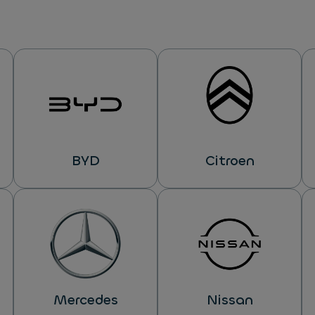
BYD
Citroen
Mercedes
Nissan