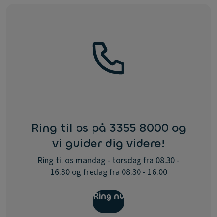
Ring til os på 3355 8000 og
vi guider dig videre!
Ring til os mandag - torsdag fra 08.30 -
16.30 og fredag fra 08.30 - 16.00
Ring nu