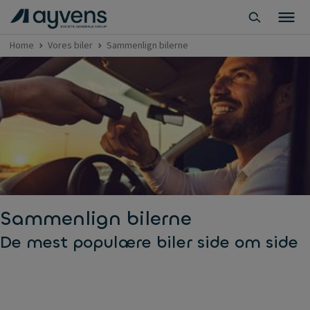
Home
Vores biler
Sammenlign bilerne
Sammenlign bilerne
De mest populære biler side om side