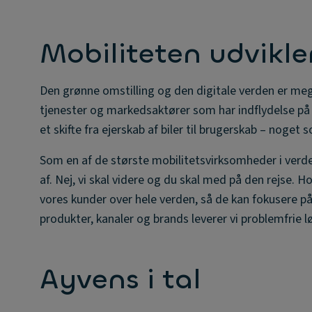
Mobiliteten udvikler
Den grønne omstilling og den digitale verden er me
tjenester og markedsaktører som har indflydelse på 
et skifte fra ejerskab af biler til brugerskab – noget s
Som en af de største mobilitetsvirksomheder i verden
af. Nej, vi skal videre og du skal med på den rejse. Ho
vores kunder over hele verden, så de kan fokusere på
produkter, kanaler og brands leverer vi problemfrie 
Ayvens i tal