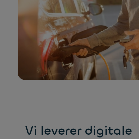
Vi leverer digitale