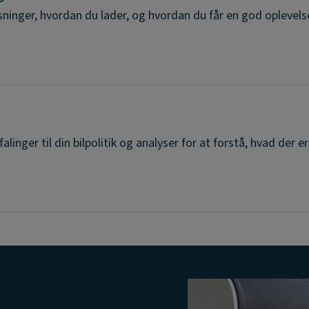
inger, hvordan du lader, og hvordan du får en god oplevels
linger til din bilpolitik og analyser for at forstå, hvad der er