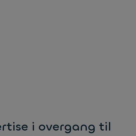
rtise i overgang til