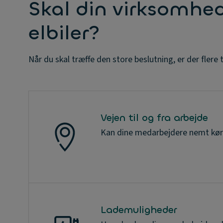
Skal din virksomhed
elbiler?
Når du skal træffe den store beslutning, er der flere 
Vejen til og fra arbejde
Kan dine medarbejdere nemt køre
Lademuligheder