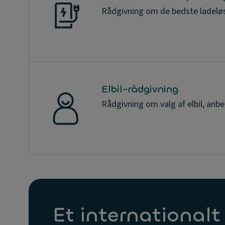
Rådgivning om de bedste ladeløsn
Elbil-rådgivning
Rådgivning om valg af elbil, anbefa
Et internationalt