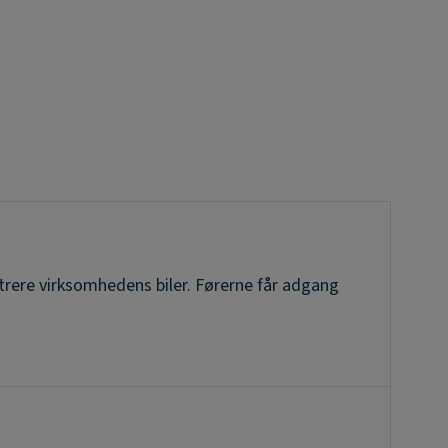
trere virksomhedens biler. Førerne får adgang