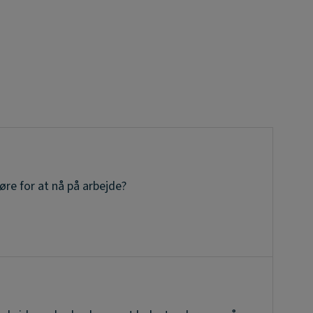
re for at nå på arbejde?