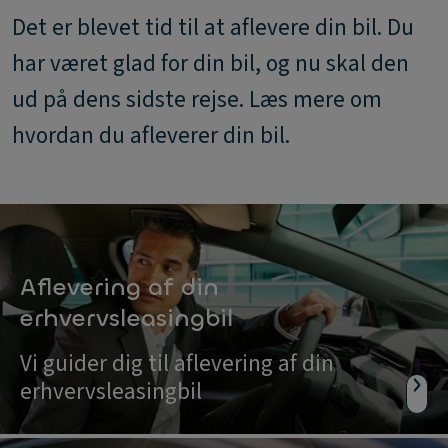
Det er blevet tid til at aflevere din bil. Du
har været glad for din bil, og nu skal den
ud på dens sidste rejse. Læs mere om
hvordan du afleverer din bil.
Aflevering af din
erhvervsleasingbil
Vi guider dig til aflevering af din
erhvervsleasingbil