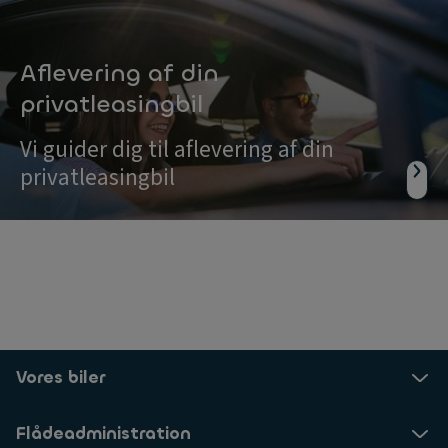
Aflevering af din
privatleasingbil
Vi guider dig til aflevering af din
privatleasingbil
Vores biler
Flådeadministration