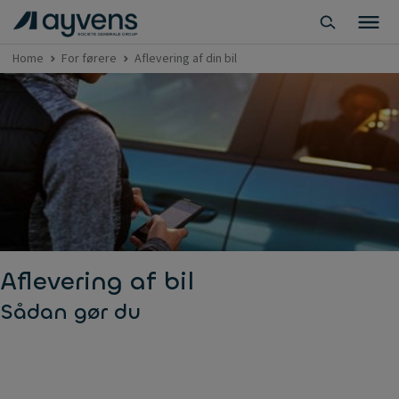
Home
For førere
Aflevering af din bil
Aflevering af bil
Sådan gør du