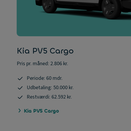
Kia PV5 Cargo
Pris pr. måned: 2.806 kr.
Periode: 60 mdr.
Udbetaling: 50.000 kr.
Restværdi: 62.592 kr.
Kia PV5 Cargo