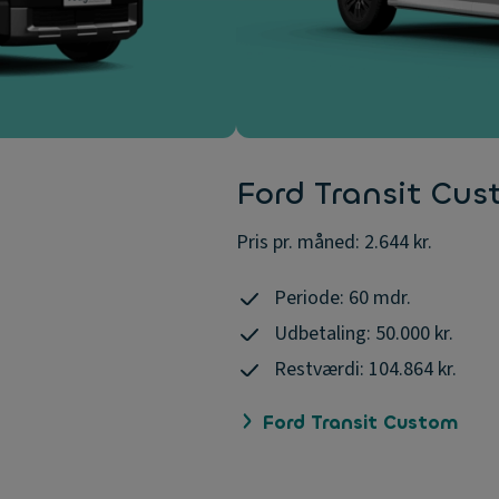
Ford Transit Cus
Pris pr. måned: 2.644 kr.
Periode: 60 mdr.
Udbetaling: 50.000 kr.
Restværdi: 104.864 kr.
Ford Transit Custom