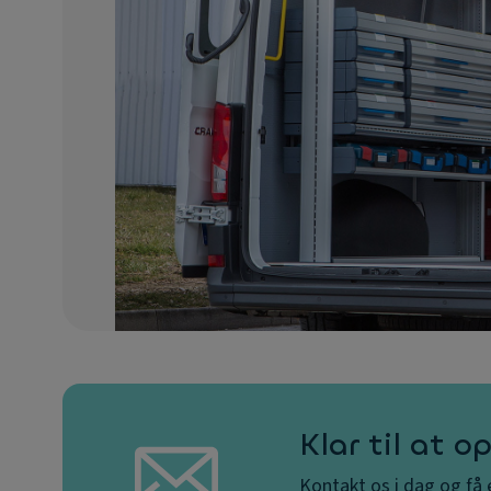
Klar til at 
Kontakt os i dag og få 