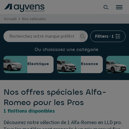
Accueil
Nos vehicules
Filters
·
1
Ou choisissez une catégorie
Electrique
Essence
Nos offres spéciales Alfa-
Romeo pour les Pros
1 finitions disponibles
Découvrez notre sélection de 1 Alfa-Romeo en LLD pro.