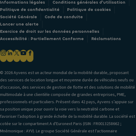
Informations légales
Conditions générales d'utilisation
Politique de confidentialité
Politique de cookies
Société Générale
Code de conduite
Lancer une alerte
Exercice de droit sur les données personnelles
Accessibilité : Partiellement Conforme
Réclamations
© 2026 Ayvens est un acteur mondial de la mobilité durable, proposant
des services de location longue et moyenne durée de véhicules neufs ou
d’occasion, des services de gestion de flotte et des solutions de mobilité
multimodale à une clientèle composée de grandes entreprises, PME,
professionnels et particuliers. Présent dans 42 pays, Ayvens s’appuie sur
sa position unique pour ouvrir la voie vers la neutralité carbone et
favoriser l’adoption à grande échelle de la mobilité durable. La société est
cotée sur le compartiment A d'Euronext Paris (ISIN : FR0013258662 ;
Mnémonique : AYV). Le groupe Société Générale est l'actionnaire