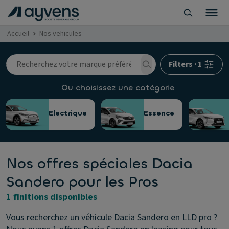
Accueil
Nos vehicules
Filters
·
1
Ou choisissez une catégorie
Electrique
Essence
Nos offres spéciales Dacia
Sandero pour les Pros
1 finitions disponibles
Vous recherchez un véhicule Dacia Sandero en LLD pro ?