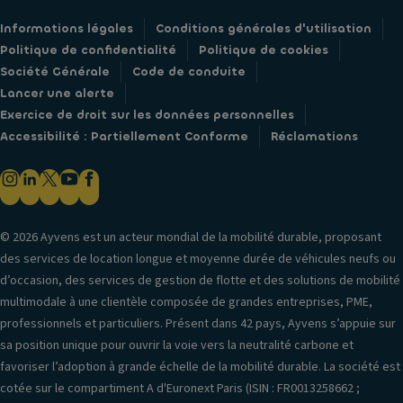
Informations légales
Conditions générales d'utilisation
Politique de confidentialité
Politique de cookies
Société Générale
Code de conduite
Lancer une alerte
Exercice de droit sur les données personnelles
Accessibilité : Partiellement Conforme
Réclamations
© 2026 Ayvens est un acteur mondial de la mobilité durable, proposant
des services de location longue et moyenne durée de véhicules neufs ou
d’occasion, des services de gestion de flotte et des solutions de mobilité
multimodale à une clientèle composée de grandes entreprises, PME,
professionnels et particuliers. Présent dans 42 pays, Ayvens s’appuie sur
sa position unique pour ouvrir la voie vers la neutralité carbone et
favoriser l’adoption à grande échelle de la mobilité durable. La société est
cotée sur le compartiment A d'Euronext Paris (ISIN : FR0013258662 ;