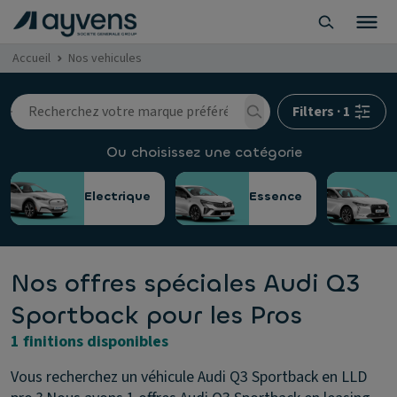
Accueil
Nos vehicules
Filters
·
1
Ou choisissez une catégorie
Electrique
Essence
Nos offres spéciales Audi Q3
Sportback pour les Pros
1 finitions disponibles
Vous recherchez un véhicule Audi Q3 Sportback en LLD