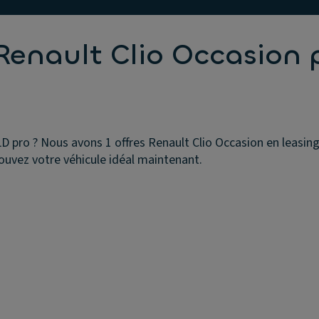
Renault Clio Occasion 
D pro ? Nous avons 1 offres Renault Clio Occasion en leasing 
ouvez votre véhicule idéal maintenant.