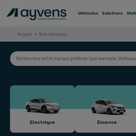
Véhicules
Solutions
Mobi
Accueil
Nos vehicules
Electrique
Essence