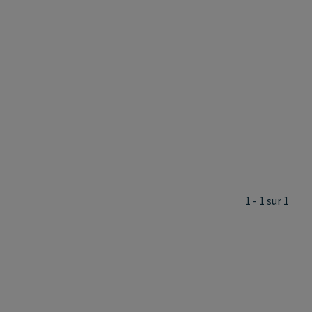
1 - 1 sur 1