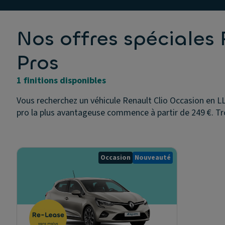
Nos offres spéciales 
Pros
1 finitions disponibles
Vous recherchez un véhicule Renault Clio Occasion en LL
pro la plus avantageuse commence à partir de 249 €. Tr
Occasion
Nouveauté