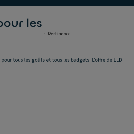
pour les
pour tous les goûts et tous les budgets. L'offre de LLD