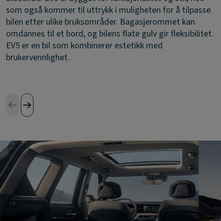
som også kommer til uttrykk i muligheten for å tilpasse
bilen etter ulike bruksområder. Bagasjerommet kan
omdannes til et bord, og bilens flate gulv gir fleksibilitet.
EV5 er en bil som kombinerer estetikk med
brukervennlighet.