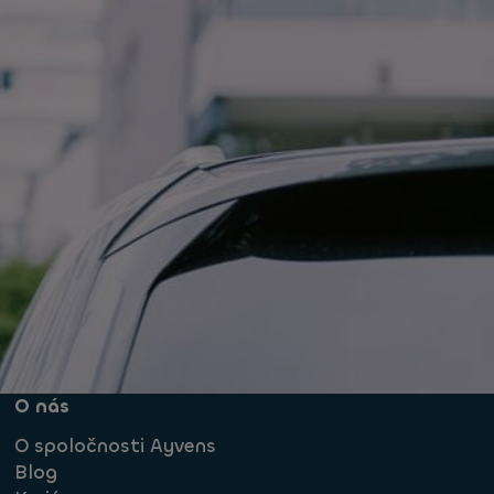
O nás
O spoločnosti Ayvens
Blog