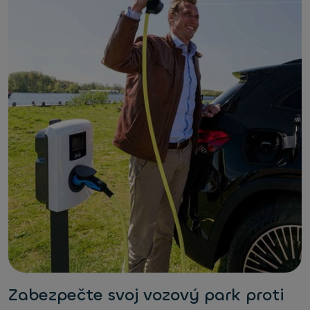
Zabezpečte svoj vozový park proti