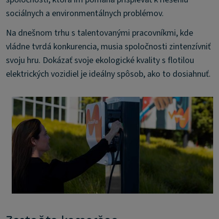
sociálnych a environmentálnych problémov.
Na dnešnom trhu s talentovanými pracovníkmi, kde
vládne tvrdá konkurencia, musia spoločnosti zintenzívniť
svoju hru. Dokázať svoje ekologické kvality s flotilou
elektrických vozidiel je ideálny spôsob, ako to dosiahnuť.