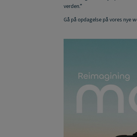
verden.”
Gå på opdagelse på vores nye w