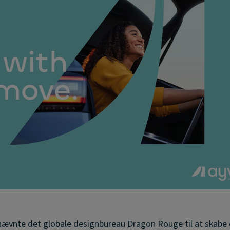
ævnte det globale designbureau Dragon Rouge til at skabe 