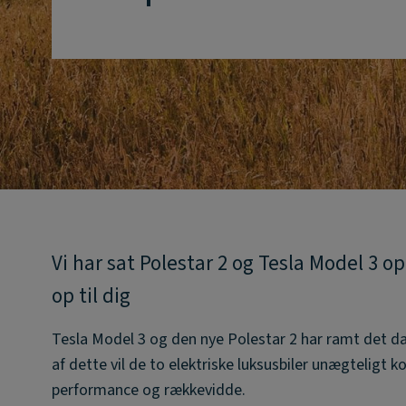
Vi har sat Polestar 2 og Tesla Model 3 
op til dig
Tesla Model 3 og den nye Polestar 2 har ramt det 
af dette vil de to elektriske luksusbiler unægteligt k
performance og rækkevidde.