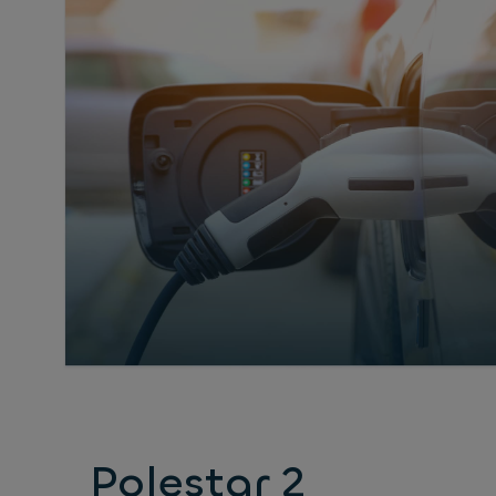
Polestar 2