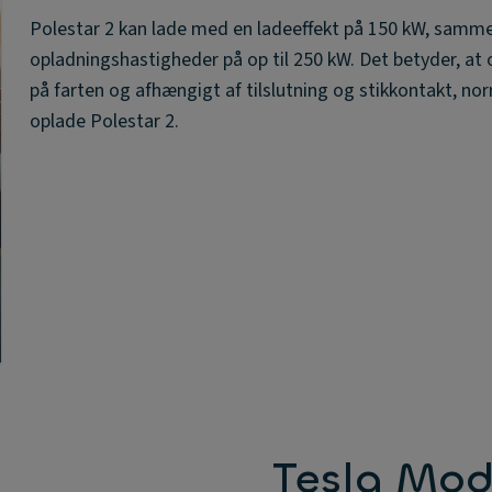
Polestar 2 kan lade med en ladeeffekt på 150 kW, samm
opladningshastigheder på op til 250 kW. Det betyder, at
på farten og afhængigt af tilslutning og stikkontakt, nor
oplade Polestar 2.
Tesla Mod