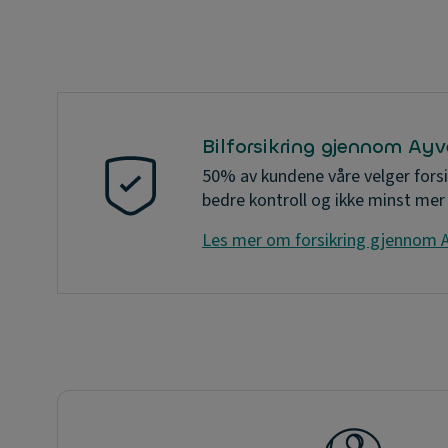
Bilforsikring gjennom Ay
50% av kundene våre velger forsi
bedre kontroll og ikke minst mer
Les mer om forsikring gjennom 