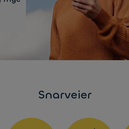
Snarveier