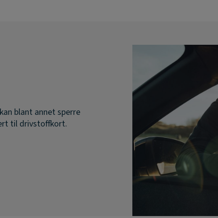
 kan blant annet sperre
rt til drivstoffkort.