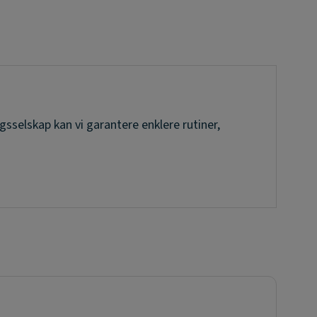
sselskap kan vi garantere enklere rutiner,