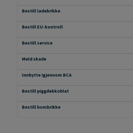
Bestill ladebrikke
Bestill EU-kontroll
Bestill service
Meld skade
Innbytte igjennom BCA
Bestill piggdekkoblat
Bestill bombrikke