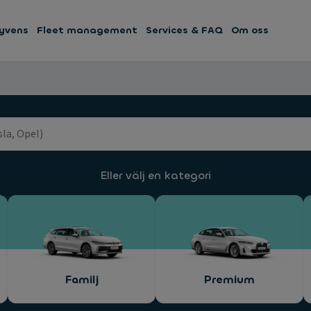
yvens
Fleet management
Services & FAQ
Om oss
Eller välj en kategori
Familj
Premium