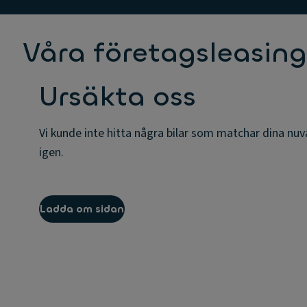
Våra företagsleasing
Ursäkta oss
Vi kunde inte hitta några bilar som matchar dina nuva
igen.
Ladda om sidan