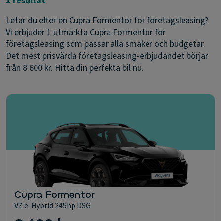
1 resultat
Letar du efter en Cupra Formentor för företagsleasing?
Vi erbjuder 1 utmärkta Cupra Formentor för
företagsleasing som passar alla smaker och budgetar.
Det mest prisvärda företagsleasing-erbjudandet börjar
från 8 600 kr. Hitta din perfekta bil nu.
Cupra Formentor
VZ e-Hybrid 245hp DSG