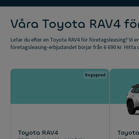
Våra Toyota RAV4 fö
Letar du efter en Toyota RAV4 för företagsleasing? Vi 
företagsleasing-erbjudandet börjar från 6 690 kr. Hitta d
Begagnad
Toyota RAV4
Toyot