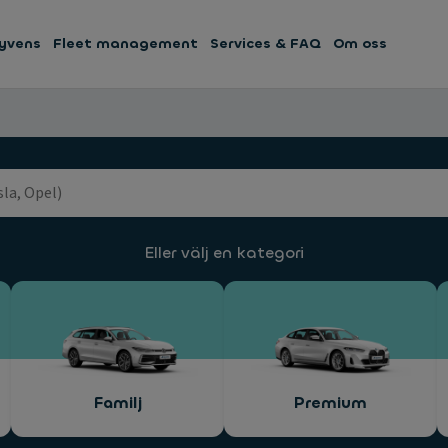
yvens
Fleet management
Services & FAQ
Om oss
Eller välj en kategori
Familj
Premium