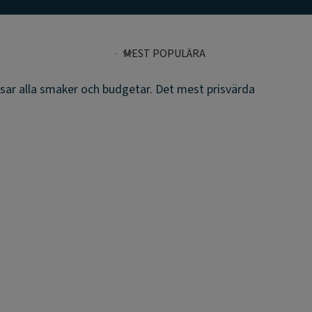
sar alla smaker och budgetar. Det mest prisvärda