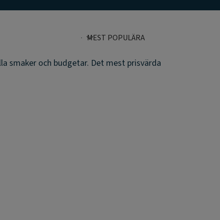
lla smaker och budgetar. Det mest prisvärda