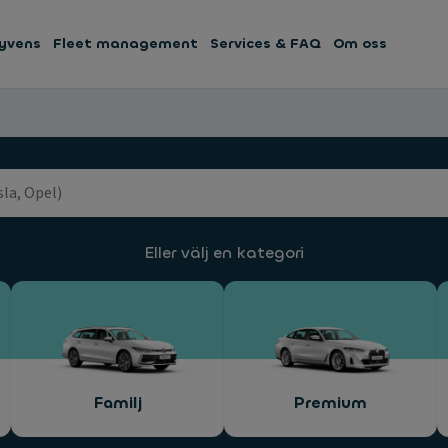
yvens
Fleet management
Services & FAQ
Om oss
Eller välj en kategori
Familj
Premium