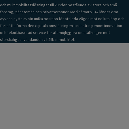
och multimobilitetslösningar till kunder bestående av stora och små
företag, tjänstemän och privatpersoner. Med närvaro i 42 länder drar
Ayvens nytta av sin unika position för att leda vägen mot nollutsläpp och
fortsätta forma den digitala omställningen i industrin genom innovation
och teknikbaserad service för att möjliggöra omställningen mot
storskaligt användande av hållbar mobilitet.