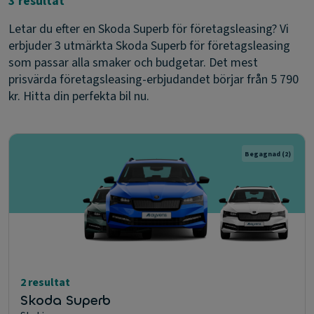
3 resultat
Letar du efter en Skoda Superb för företagsleasing? Vi
erbjuder 3 utmärkta Skoda Superb för företagsleasing
som passar alla smaker och budgetar. Det mest
prisvärda företagsleasing-erbjudandet börjar från 5 790
kr. Hitta din perfekta bil nu.
Begagnad
(2)
2 resultat
Skoda Superb