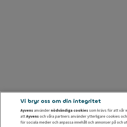
Vi bryr oss om din integritet
Ayvens
använder
nödvändiga cookies
som krävs för att vår 
att
Ayvens
och våra partners använder ytterligare cookies och
för sociala medier och anpassa innehåll och annonser på och u