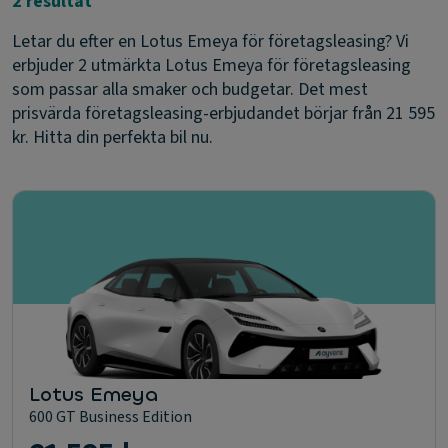
2 resultat
Letar du efter en Lotus Emeya för företagsleasing? Vi
erbjuder 2 utmärkta Lotus Emeya för företagsleasing
som passar alla smaker och budgetar. Det mest
prisvärda företagsleasing-erbjudandet börjar från 21 595
kr. Hitta din perfekta bil nu.
Lotus Emeya
600 GT Business Edition