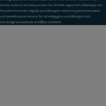
Ayvens nytta av sin unika position för att leda vägen mot nollutsläpp och
fortsätta forma den digitala omställningen i industrin genom innovation
och teknikbaserad service för att möjliggöra omställningen mot
storskaligt användande av hållbar mobilitet.