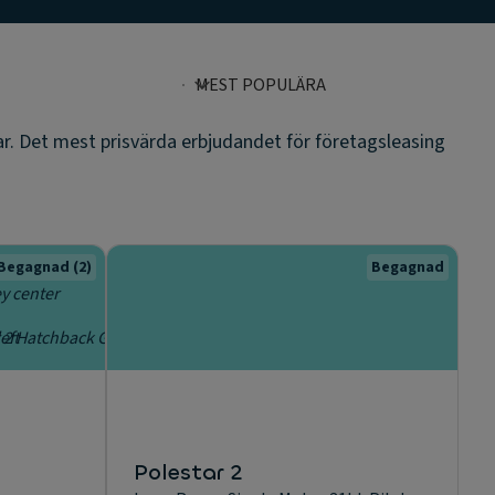
ar. Det mest prisvärda erbjudandet för företagsleasing
Begagnad
(2)
Begagnad
Polestar 2