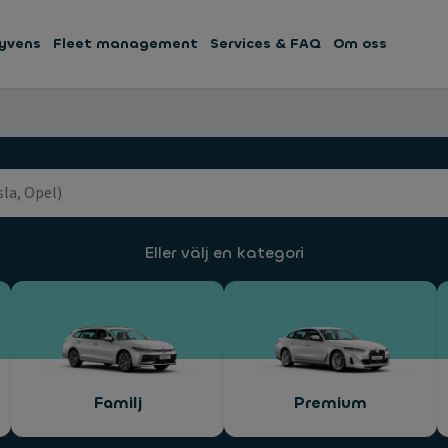
yvens
Fleet management
Services & FAQ
Om oss
Eller välj en kategori
Familj
Premium