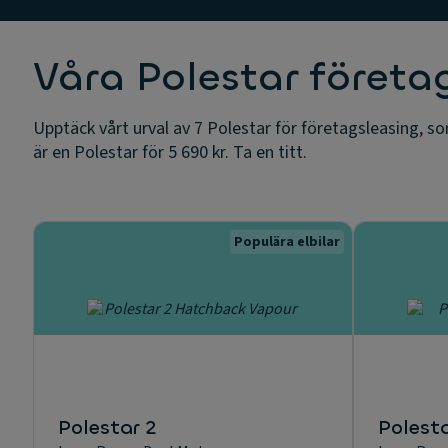
Våra Polestar företa
Upptäck vårt urval av 7 Polestar för företagsleasing, s
är en Polestar för 5 690 kr. Ta en titt.
Populära elbilar
Polestar 2
Polesta