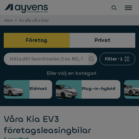
Hem
Se alla våra bilar
Företag
Privat
Filter
·
1
Eller välj en kategori
Eldrivet
Plug-in-hybrid
Våra Kia EV3
företagsleasingbilar