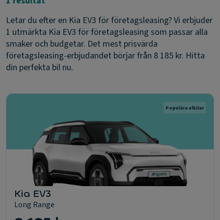
1 resultat
Letar du efter en Kia EV3 för företagsleasing? Vi erbjuder
1 utmärkta Kia EV3 för företagsleasing som passar alla
smaker och budgetar. Det mest prisvärda
företagsleasing-erbjudandet börjar från 8 185 kr. Hitta
din perfekta bil nu.
Populära elbilar
Kia EV3
Long Range