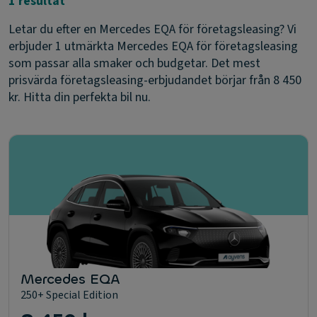
1 resultat
Letar du efter en Mercedes EQA för företagsleasing? Vi
erbjuder 1 utmärkta Mercedes EQA för företagsleasing
som passar alla smaker och budgetar. Det mest
prisvärda företagsleasing-erbjudandet börjar från 8 450
kr. Hitta din perfekta bil nu.
Mercedes EQA
250+ Special Edition