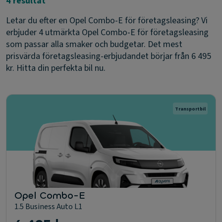
4 resultat
Letar du efter en Opel Combo-E för företagsleasing? Vi
erbjuder 4 utmärkta Opel Combo-E för företagsleasing
som passar alla smaker och budgetar. Det mest
prisvärda företagsleasing-erbjudandet börjar från 6 495
kr. Hitta din perfekta bil nu.
Transportbil
Opel Combo-E
1.5 Business Auto L1