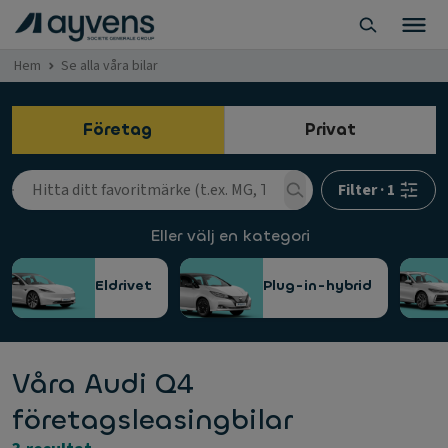
Hem
Se alla våra bilar
Företag
Privat
Filter
·
1
Eller välj en kategori
Eldrivet
Plug-in-hybrid
Våra Audi Q4
företagsleasingbilar