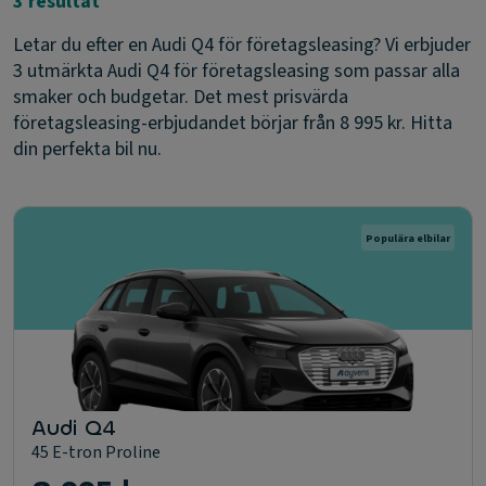
3 resultat
Letar du efter en Audi Q4 för företagsleasing? Vi erbjuder
3 utmärkta Audi Q4 för företagsleasing som passar alla
smaker och budgetar. Det mest prisvärda
företagsleasing-erbjudandet börjar från 8 995 kr. Hitta
din perfekta bil nu.
Populära elbilar
Audi Q4
45 E-tron Proline