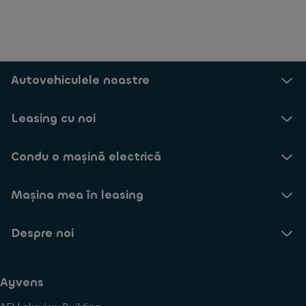
Autovehiculele noastre
Leasing cu noi
Condu o mașină electrică
Mașina mea în leasing
Despre noi
Ayvens